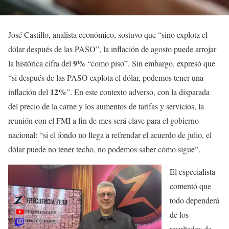
José Castillo, analista económico, sostuvo que “sino explota el
dólar después de las PASO”, la inflación de agosto puede arrojar
9%
la histórica cifra del
“como piso”. Sin embargo, expresó que
“si después de las PASO explota el dólar, podemos tener una
12%
inflación del
”. En este contexto adverso, con la disparada
del precio de la carne y los aumentos de tarifas y servicios, la
reunión con el FMI a fin de mes será clave para el gobierno
nacional: “si el fondo no llega a refrendar el acuerdo de julio, el
dólar puede no tener techo, no podemos saber cómo sigue”.
El especialista
comentó que
todo dependerá
de los
resultados de