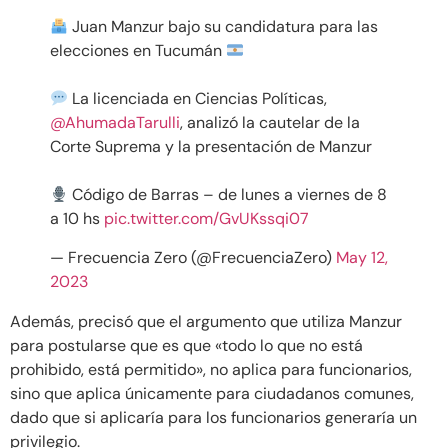
Juan Manzur bajo su candidatura para las
elecciones en Tucumán
La licenciada en Ciencias Políticas,
@AhumadaTarulli
, analizó la cautelar de la
Corte Suprema y la presentación de Manzur
Código de Barras – de lunes a viernes de 8
a 10 hs
pic.twitter.com/GvUKssqi07
— Frecuencia Zero (@FrecuenciaZero)
May 12,
2023
Además, precisó que el argumento que utiliza Manzur
para postularse que es que «todo lo que no está
prohibido, está permitido», no aplica para funcionarios,
sino que aplica únicamente para ciudadanos comunes,
dado que si aplicaría para los funcionarios generaría un
privilegio.