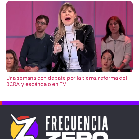
Una semana con debate por la tierra, reforma del
BCRA y escándalo en TV