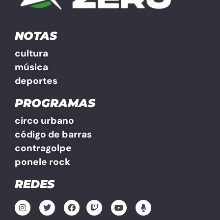
NOTAS
cultura
música
deportes
PROGRAMAS
circo urbano
código de barras
contragolpe
ponele rock
REDES