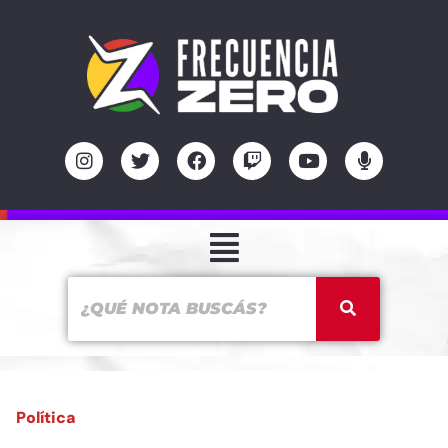
Política