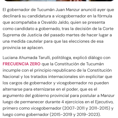
El gobernador de Tucumán Juan Manzur anunció ayer que
declinará su candidatura a vicegobernador en la fórmula
que acompañaba a Osvaldo Jaldo, quien se presenta
como candidato a gobernado, tras la decisión de la Corte
Suprema de Justicia del pasado martes de hacer lugar a
una medida cautelar para que las elecciones de esa
provincia se aplacen.
Luciana Ahumada Tarulli, politóloga, explicó diálogo con
FRECUENCIA ZERO
que la Constitución de Tucumán
incumple con el principio republicano de la Constitución
Nacional y los tratados internacionales sin explicitar que
los cargos de gobernador y vicegobernador no pueden
alternarse para eternizarse en el poder, que es el
argumento del gobierno provincial para postular a Manzur
luego de permanecer durante 4 ejercicios en el Ejecutivo,
primero como vicegobernador (2007-2011 y 2011-2015) y
luego como gobernador (2015-2019 y 2019-2023).