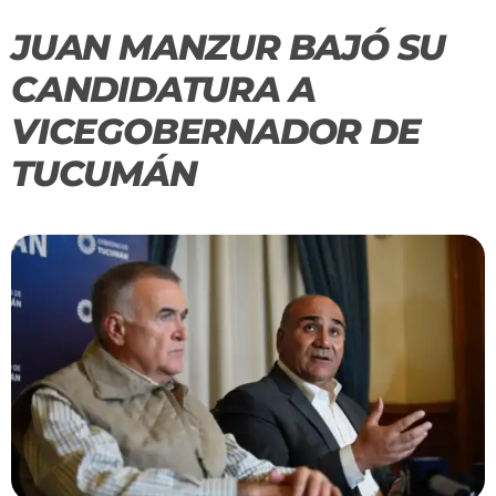
JUAN MANZUR BAJÓ SU
CANDIDATURA A
VICEGOBERNADOR DE
TUCUMÁN