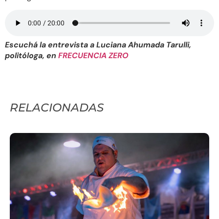
Escuchá la entrevista a Luciana Ahumada Tarulli,
politóloga, en
FRECUENCIA ZERO
RELACIONADAS