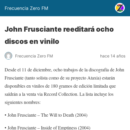
Frecuencia Zero FM
John Frusciante reeditará ocho
discos en vinilo
Frecuencia Zero FM
hace 14 años
Desde el 11 de diciembre, ocho trabajos de la discografía de John
Frusciante (tanto solista como de su proyecto Ataxia) estarán
disponibles en vinilos de 180 gramos de edición limitada que
saldrán a la venta via Record Collection. La lista incluye los
siguientes nombres:
• John Frusciante – The Will to Death (2004)
• John Frusciante – Inside of Emptiness (2004)