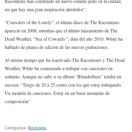
Raconteurs han construido un nuevo estudio justo en la ciudad,
así que hay una gran inspiración alrededor”.
“Consolers of the Lonely”, el último disco de The Raconteurs
apareció en 2008, mientras que el último lanzamiento de The
Dead Weather, “Sea of Cowards ”, data del año 2010. White ha
hablado de planes de edición de las nuevas grabaciones.
Al mismo tiempo que ha reactivado The Raconteurs y The Dead
Weather, White ha comenzado a trabajar con canciones en
solitario. Aunque no sabe si su álbum “Blunderbuss” tendrá un
sucesor. “Tengo de 20 a 25 cortes con los que estoy trabajando.
Un montón de canciones. Estoy en un buen momento de
composición”
Categorías:
Rockzero