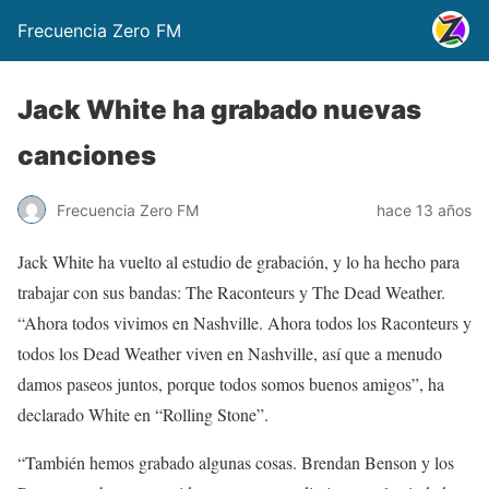
Frecuencia Zero FM
Jack White ha grabado nuevas
canciones
Frecuencia Zero FM
hace 13 años
Jack White ha vuelto al estudio de grabación, y lo ha hecho para
trabajar con sus bandas: The Raconteurs y The Dead Weather.
“Ahora todos vivimos en Nashville. Ahora todos los Raconteurs y
todos los Dead Weather viven en Nashville, así que a menudo
damos paseos juntos, porque todos somos buenos amigos”, ha
declarado White en “Rolling Stone”.
“También hemos grabado algunas cosas. Brendan Benson y los