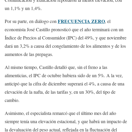
un 1,1% y un 1,4%.
FRECUENCIA ZERO
Por su parte, en diálogo con
, el
economista José Castillo pronosticó que el año terminará con un
Índice de Precios al Consumidor (IPC) del 49%, y que noviembre
dará un 3,2% a causa del congelamiento de los alimentos y de los
aumentos de las prepagas.
Al mismo tiempo, Castillo detalló que, sin el freno a las
alimenticias, el IPC de octubre hubiera sido de un 5%. A la vez,
anticipó que la cifra de diciembre superará el 4%, a causa de una
elevación de la nafta, de las tarifas y, en un 30%, del tipo de
cambio.
Asimismo, el especialista remarcó que el último mes del año
siempre tenía una elevación estacional, y que habrá un impacto de
la devaluación del peso actual, reflejada en la fluctuación del