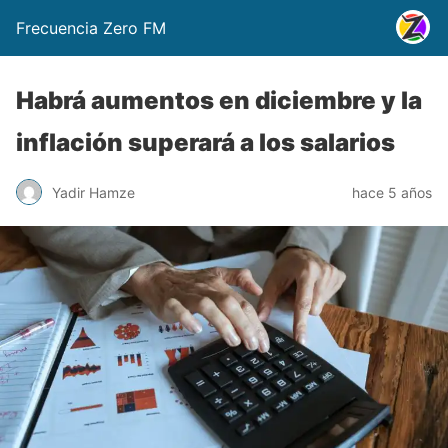
Frecuencia Zero FM
Habrá aumentos en diciembre y la
inflación superará a los salarios
Yadir Hamze
hace 5 años