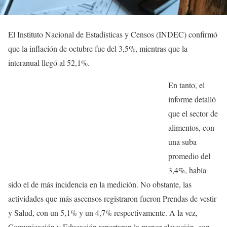
El Instituto Nacional de Estadísticas y Censos (INDEC) confirmó
que la inflación de octubre fue del 3,5%, mientras que la
interanual llegó al 52,1%.
En tanto, el
informe detalló
que el sector de
alimentos, con
una suba
promedio del
3,4%, había
sido el de más incidencia en la medición. No obstante, las
actividades que más ascensos registraron fueron Prendas de vestir
y Salud, con un 5,1% y un 4,7% respectivamente. A la vez,
Comunicación y Educación reportaron la menor elevación, con