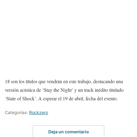
18 son los títulos que vendrán en este trabajo, destacando una
versión acústica de ‘Stay the Night’ y un track inédito titulado
‘State of Shock’. A esperar el 19 de abril, fecha del evento.
Categorías:
Rockzero
Deja un comentario