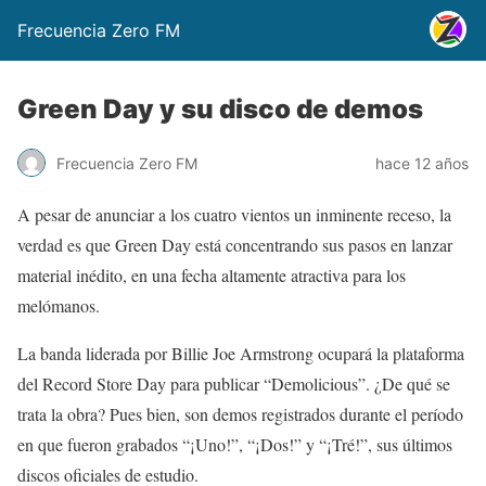
Frecuencia Zero FM
Green Day y su disco de demos
Frecuencia Zero FM
hace 12 años
A pesar de anunciar a los cuatro vientos un inminente receso, la
verdad es que Green Day está concentrando sus pasos en lanzar
material inédito, en una fecha altamente atractiva para los
melómanos.
La banda liderada por Billie Joe Armstrong ocupará la plataforma
del Record Store Day para publicar “Demolicious”. ¿De qué se
trata la obra? Pues bien, son demos registrados durante el período
en que fueron grabados “¡Uno!”, “¡Dos!” y “¡Tré!”, sus últimos
discos oficiales de estudio.