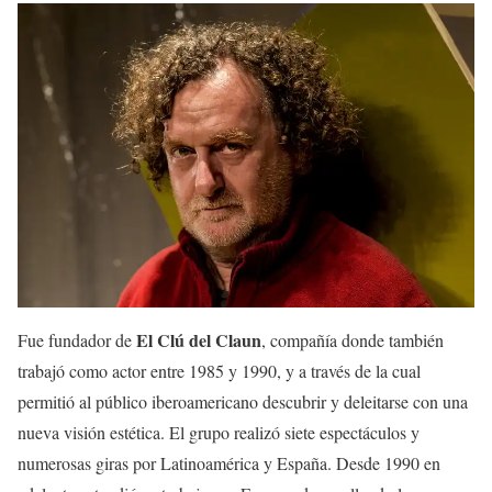
El Clú del Claun
Fue fundador de
, compañía donde también
trabajó como actor entre 1985 y 1990, y a través de la cual
permitió al público iberoamericano descubrir y deleitarse con una
nueva visión estética. El grupo realizó siete espectáculos y
numerosas giras por Latinoamérica y España. Desde 1990 en