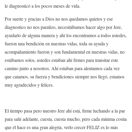
le diagnosticó a los pocos meses de vida.
Por suerte y gracias a Dios no nos quedamos quietos y ese
diagnostico no nos paralizo, necesitábamos hacer algo por Jere,
ayudarlo de alguna manera y ahí los encontramos a todos ustedes,
fueron una bendición en nuestras vidas, toda su ayuda y
acompañamiento fueron y son fundamental en nuestras vidas, no
estábamos solos, ustedes estaban ahí firmes para transitar este
camino junto a nosotros. Ahí estaban para alentarnos cada vez
que caíamos, su fuerza y bendiciones siempre nos llegó, estamos
muy agradecidos y felices.
El tiempo pasa pero nuestro Jere ahí está, firme luchando a la par
para salir adelante, cuesta, cuesta mucho, pero cada mínima cosita
que él hace es una gran alegría, verlo crecer FELIZ es lo más