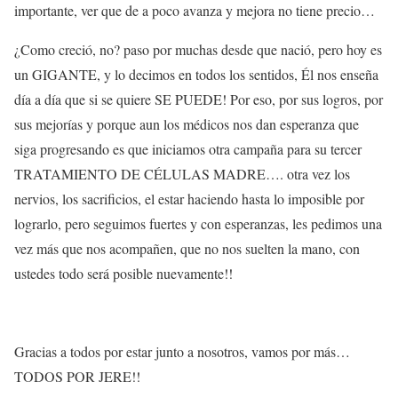
importante, ver que de a poco avanza y mejora no tiene precio…
¿Como creció, no? paso por muchas desde que nació, pero hoy es
un GIGANTE, y lo decimos en todos los sentidos, Él nos enseña
día a día que si se quiere SE PUEDE! Por eso, por sus logros, por
sus mejorías y porque aun los médicos nos dan esperanza que
siga progresando es que iniciamos otra campaña para su tercer
TRATAMIENTO DE CÉLULAS MADRE…. otra vez los
nervios, los sacrificios, el estar haciendo hasta lo imposible por
lograrlo, pero seguimos fuertes y con esperanzas, les pedimos una
vez más que nos acompañen, que no nos suelten la mano, con
ustedes todo será posible nuevamente!!
Gracias a todos por estar junto a nosotros, vamos por más…
TODOS POR JERE!!