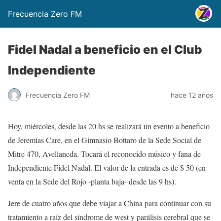
Frecuencia Zero FM
Fidel Nadal a beneficio en el Club
Independiente
Frecuencia Zero FM
hace 12 años
Hoy, miércoles, desde las 20 hs se realizará un evento a beneficio
de Jeremías Care, en el Gimnasio Bottaro de la Sede Social de
Mitre 470, Avellaneda. Tocará el reconocido músico y fana de
Independiente Fidel Nadal. El valor de la entrada es de $ 50 (en
venta en la Sede del Rojo -planta baja- desde las 9 hs).
Jere de cuatro años que debe viajar a China para continuar con su
tratamiento a raíz del síndrome de west y parálisis cerebral que se