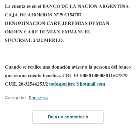
La cuenta es en el BANCO DE LA NACION ARGENTINA
CAJA DE AHORROS Nº 501154787
DENOMINACION CARE JEREMIAS DEMIAN
ORDEN CARE DEMIAN EMMANUEL
SUCURSAL 2432 MERLO.
Cuando se realice una donación avisar a la persona del banco
que es una cuenta benéfica. CBU 0110050130005011547879
CUIL 20-32546253/2
todosporjere@hotmail.com
Categorías:
Rockzero
Deja un comentario