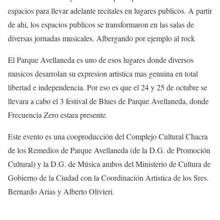
espacios para llevar adelante recitales en lugares publicos. A partir
de ahi, los espacios publicos se transformaron en las salas de
diversas jornadas musicales. Albergando por ejemplo al rock
El Parque Avellaneda es uno de esos lugares donde diversos
musicos desarrolan su expresion artistica mas genuina en total
libertad e independencia. Por eso es que el 24 y 25 de octubre se
llevara a cabo el 3 festival de Blues de Parque Avellaneda, donde
Frecuencia Zero estara presente.
Este evento es una cooproducción del Complejo Cultural Chacra
de los Remedios de Parque Avellaneda (de la D.G. de Promoción
Cultural) y la D.G. de Música ambos del Ministerio de Cultura de
Gobierno de la Ciudad con la Coordinación Artistica de los Sres.
Bernardo Arias y Alberto Olivieri.