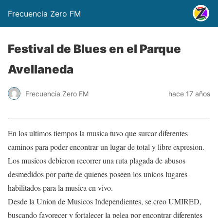
Frecuencia Zero FM
Festival de Blues en el Parque
Avellaneda
Frecuencia Zero FM
hace 17 años
En los ultimos tiempos la musica tuvo que surcar diferentes
caminos para poder encontrar un lugar de total y libre expresion.
Los musicos debieron recorrer una ruta plagada de abusos
desmedidos por parte de quienes poseen los unicos lugares
habilitados para la musica en vivo.
Desde la Union de Musicos Independientes, se creo UMIRED,
buscando favorecer y fortalecer la pelea por encontrar diferentes