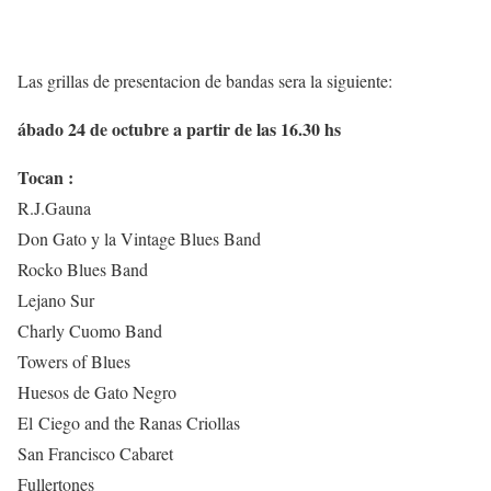
Las grillas de presentacion de bandas sera la siguiente:
ábado 24 de octubre a partir de las 16.30 hs
Tocan :
R.J.Gauna
Don Gato y la Vintage Blues Band
Rocko Blues Band
Lejano Sur
Charly Cuomo Band
Towers of Blues
Huesos de Gato Negro
El Ciego and the Ranas Criollas
San Francisco Cabaret
Fullertones