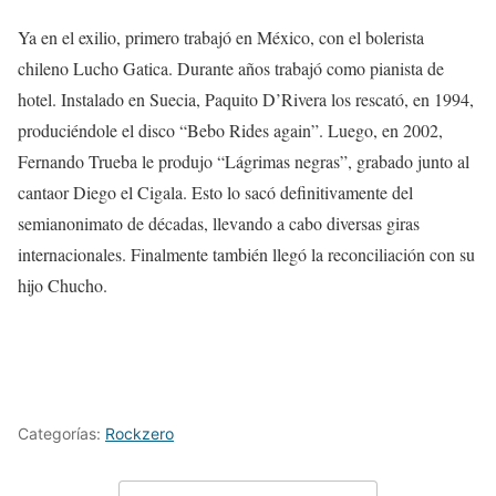
Ya en el exilio, primero trabajó en México, con el bolerista
chileno Lucho Gatica. Durante años trabajó como pianista de
hotel. Instalado en Suecia, Paquito D’Rivera los rescató, en 1994,
produciéndole el disco “Bebo Rides again”. Luego, en 2002,
Fernando Trueba le produjo “Lágrimas negras”, grabado junto al
cantaor Diego el Cigala. Esto lo sacó definitivamente del
semianonimato de décadas, llevando a cabo diversas giras
internacionales. Finalmente también llegó la reconciliación con su
hijo Chucho.
Categorías:
Rockzero