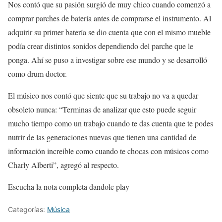
Nos contó que su pasión surgió de muy chico cuando comenzó a
comprar parches de batería antes de comprarse el instrumento. Al
adquirir su primer batería se dio cuenta que con el mismo mueble
podía crear distintos sonidos dependiendo del parche que le
ponga. Ahí se puso a investigar sobre ese mundo y se desarrolló
como drum doctor.
El músico nos contó que siente que su trabajo no va a quedar
obsoleto nunca: “Terminas de analizar que esto puede seguir
mucho tiempo como un trabajo cuando te das cuenta que te podes
nutrir de las generaciones nuevas que tienen una cantidad de
información increible como cuando te chocas con músicos como
Charly Alberti”, agregó al respecto.
Escucha la nota completa dandole play
Categorías:
Música