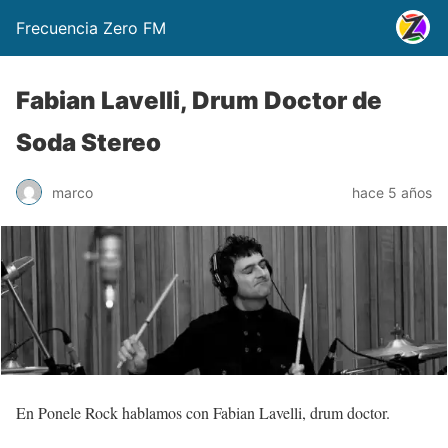
Frecuencia Zero FM
Fabian Lavelli, Drum Doctor de
Soda Stereo
marco
hace 5 años
En Ponele Rock hablamos con Fabian Lavelli, drum doctor.