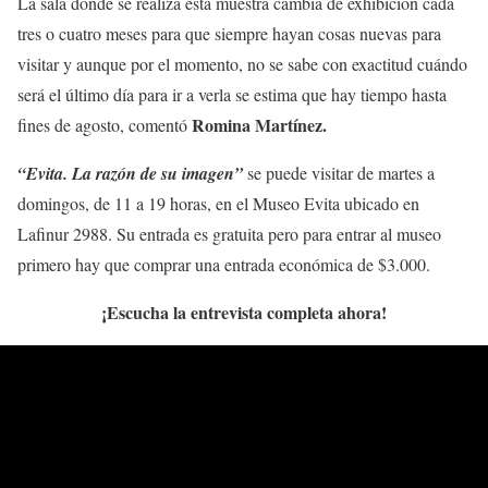
La sala donde se realiza esta muestra cambia de exhibición cada
tres o cuatro meses para que siempre hayan cosas nuevas para
visitar y aunque por el momento, no se sabe con exactitud cuándo
será el último día para ir a verla se estima que hay tiempo hasta
Romina Martínez.
fines de agosto, comentó
“Evita. La razón de su imagen”
se puede visitar de martes a
domingos, de 11 a 19 horas, en el Museo Evita ubicado en
Lafinur 2988. Su entrada es gratuita pero para entrar al museo
primero hay que comprar una entrada económica de $3.000.
¡Escucha la entrevista completa ahora!