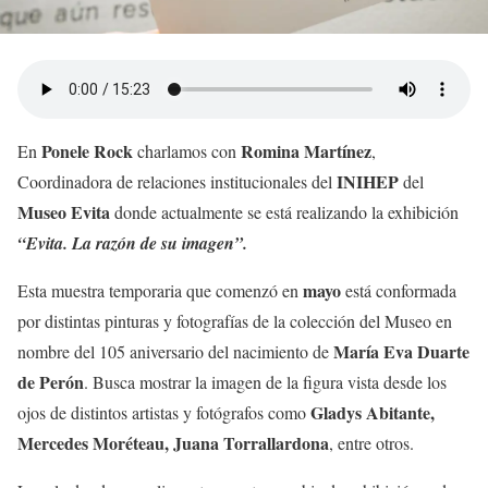
Ponele Rock
Romina Martínez
En
charlamos con
,
INIHEP
Coordinadora de relaciones institucionales del
del
Museo Evita
donde actualmente se está realizando la exhibición
“Evita. La razón de su imagen”.
mayo
Esta muestra temporaria que comenzó en
está conformada
por distintas pinturas y fotografías de la colección del Museo en
María Eva Duarte
nombre del 105 aniversario del nacimiento de
de Perón
. Busca mostrar la imagen de la figura vista desde los
Gladys Abitante,
ojos de distintos artistas y fotógrafos como
Mercedes Moréteau, Juana Torrallardona
, entre otros.