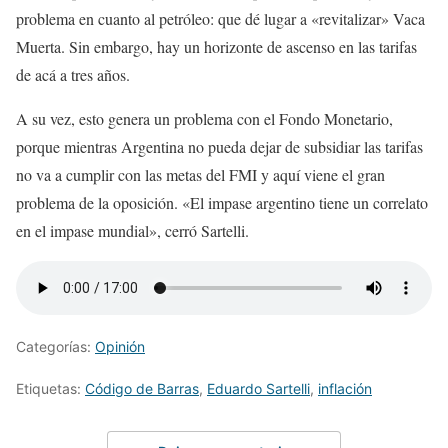
problema en cuanto al petróleo: que dé lugar a «revitalizar» Vaca
Muerta. Sin embargo, hay un horizonte de ascenso en las tarifas
de acá a tres años.
A su vez, esto genera un problema con el Fondo Monetario,
porque mientras Argentina no pueda dejar de subsidiar las tarifas
no va a cumplir con las metas del FMI y aquí viene el gran
problema de la oposición. «El impase argentino tiene un correlato
en el impase mundial», cerró Sartelli.
Categorías:
Opinión
Etiquetas:
Código de Barras
,
Eduardo Sartelli
,
inflación