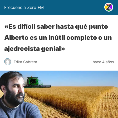
Frecuencia Zero FM
«Es difícil saber hasta qué punto
Alberto es un inútil completo o un
ajedrecista genial»
Erika Cabrera
hace 4 años