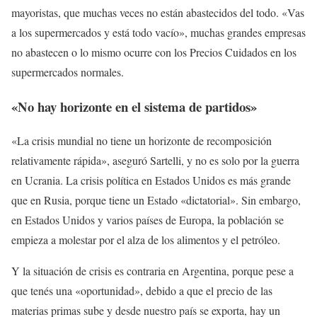
mayoristas, que muchas veces no están abastecidos del todo. «Vas
a los supermercados y está todo vacío», muchas grandes empresas
no abastecen o lo mismo ocurre con los Precios Cuidados en los
supermercados normales.
«No hay horizonte en el sistema de partidos»
«La crisis mundial no tiene un horizonte de recomposición
relativamente rápida», aseguró Sartelli, y no es solo por la guerra
en Ucrania. La crisis política en Estados Unidos es más grande
que en Rusia, porque tiene un Estado «dictatorial». Sin embargo,
en Estados Unidos y varios países de Europa, la población se
empieza a molestar por el alza de los alimentos y el petróleo.
Y la situación de crisis es contraria en Argentina, porque pese a
que tenés una «oportunidad», debido a que el precio de las
materias primas sube y desde nuestro país se exporta, hay un