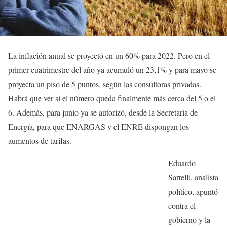
La inflación anual se proyectó en un 60% para 2022. Pero en el
primer cuatrimestre del año ya acumuló un 23,1% y para mayo se
proyecta un piso de 5 puntos, según las consultoras privadas.
Habrá que ver si el número queda finalmente más cerca del 5 o el
6. Además, para junio ya se autorizó, desde la Secretaría de
Energía, para que ENARGAS y el ENRE dispongan los
aumentos de tarifas.
Eduardo
Sartelli, analista
político, apuntó
contra el
gobierno y la