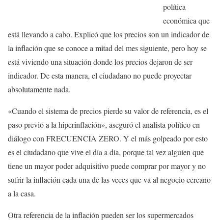
política
económica que
está llevando a cabo. Explicó que los precios son un indicador de
la inflación que se conoce a mitad del mes siguiente, pero hoy se
está viviendo una situación donde los precios dejaron de ser
indicador.
De esta manera, el ciudadano no puede proyectar
absolutamente nada.
«Cuando el sistema de precios pierde su valor de referencia, es el
paso previo a la hiperinflación», aseguró el analista político en
diálogo con FRECUENCIA ZERO. Y el más golpeado por esto
es el ciudadano que vive el día a día, porque tal vez alguien que
tiene un mayor poder adquisitivo puede comprar por mayor y no
sufrir la inflación cada una de las veces que va al negocio cercano
a la casa.
Otra referencia de la inflación pueden ser los supermercados