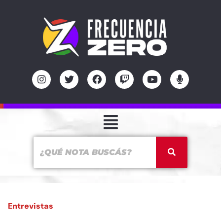
Entrevistas