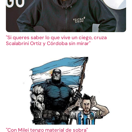
"Si queres saber lo que vive un ciego, cruza
Scalabrini Ortiz y Córdoba sin mirar"
"Con Milei tengo material de sobra"