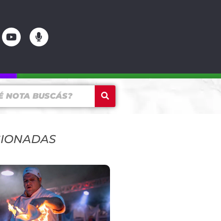
CIONADAS