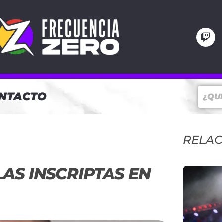
NTACTO
RELA
AS INSCRIPTAS EN