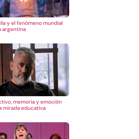
ila y el fenómeno mundial
a argentina
ctivo, memoria y emoción
 mirada educativa