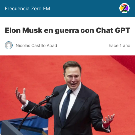
Frecuencia Zero FM
Elon Musk en guerra con Chat GPT
Nicolás Castillo Abad
hace 1 año