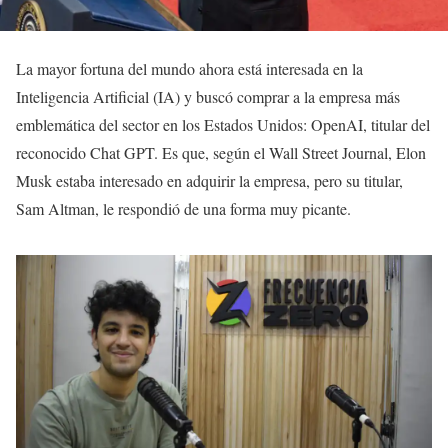
La mayor fortuna del mundo ahora está interesada en la
Inteligencia Artificial (IA) y buscó comprar a la empresa más
emblemática del sector en los Estados Unidos: OpenAI, titular del
reconocido Chat GPT. Es que, según el Wall Street Journal, Elon
Musk estaba interesado en adquirir la empresa, pero su titular,
Sam Altman, le respondió de una forma muy picante.