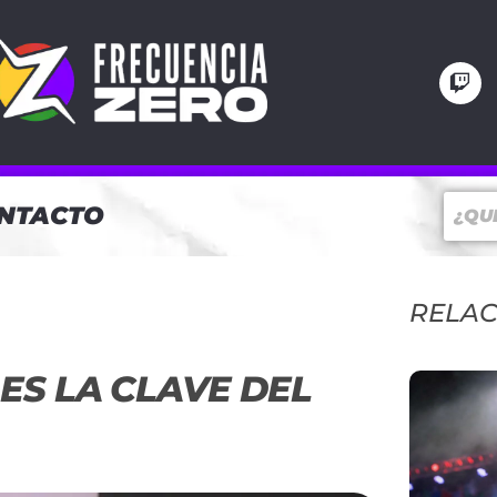
NTACTO
RELA
ES LA CLAVE DEL