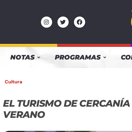
NOTAS
PROGRAMAS
CO
Cultura
EL TURISMO DE CERCANÍA 
VERANO