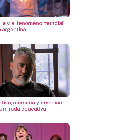
ila y el fenómeno mundial
a argentina
ctivo, memoria y emoción
 mirada educativa