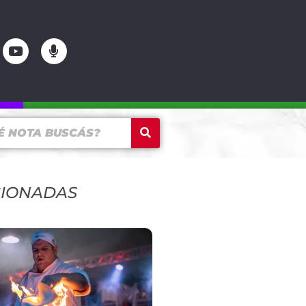
CIONADAS