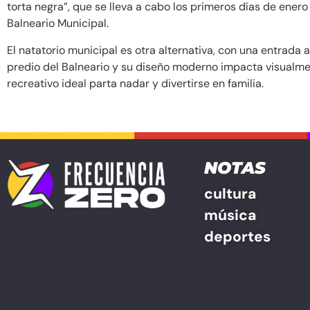
torta negra”, que se lleva a cabo los primeros días de enero
Balneario Municipal.
El natatorio municipal es otra alternativa, con una entrada 
predio del Balneario y su diseño moderno impacta visualm
recreativo ideal parta nadar y divertirse en familia.
NOTAS
cultura
música
deportes