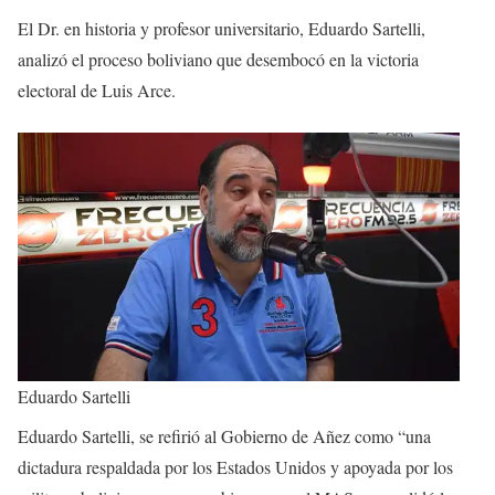
El Dr. en historia y profesor universitario, Eduardo Sartelli,
analizó el proceso boliviano que desembocó en la victoria
electoral de Luis Arce.
Eduardo Sartelli
Eduardo Sartelli, se refirió al Gobierno de Añez como “una
dictadura respaldada por los Estados Unidos y apoyada por los