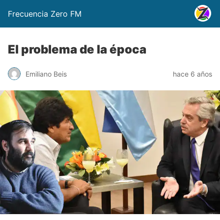
Frecuencia Zero FM
El problema de la época
Emiliano Beis
hace 6 años