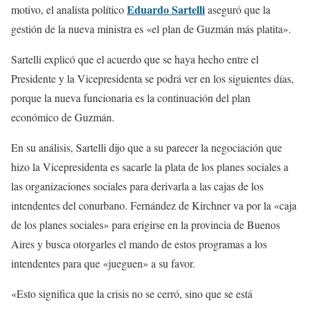
Eduardo Sartelli
motivo, el analista político
aseguró que la
gestión de la nueva ministra es «el plan de Guzmán más platita».
Sartelli explicó que el acuerdo que se haya hecho entre el
Presidente y la Vicepresidenta se podrá ver en los siguientes días,
porque la nueva funcionaria es la continuación del plan
económico de Guzmán.
En su análisis, Sartelli dijo que a su parecer la negociación que
hizo la Vicepresidenta es sacarle la plata de los planes sociales a
las organizaciones sociales para derivarla a las cajas de los
intendentes del conurbano. Fernández de Kirchner va por la «caja
de los planes sociales» para erigirse en la provincia de Buenos
Aires y busca otorgarles el mando de estos programas a los
intendentes para que «jueguen» a su favor.
«Esto significa que la crisis no se cerró, sino que se está