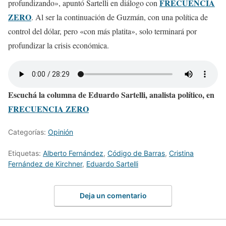
FRECUENCIA
profundizando», apuntó Sartelli en diálogo con
ZERO
. Al ser la continuación de Guzmán, con una política de
control del dólar, pero «con más platita», solo terminará por
profundizar la crisis económica.
Escuchá la columna de Eduardo Sartelli, analista político, en
FRECUENCIA ZERO
Categorías:
Opinión
Etiquetas:
Alberto Fernández
,
Código de Barras
,
Cristina
Fernández de Kirchner
,
Eduardo Sartelli
Deja un comentario