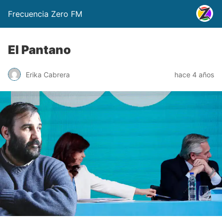
Frecuencia Zero FM
El Pantano
Erika Cabrera
hace 4 años