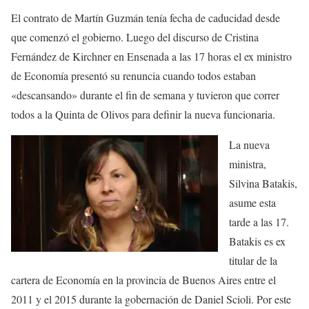
El contrato de Martín Guzmán tenía fecha de caducidad desde
que comenzó el gobierno. Luego del discurso de Cristina
Fernández de Kirchner en Ensenada a las 17 horas el ex ministro
de Economía presentó su renuncia cuando todos estaban
«descansando» durante el fin de semana y tuvieron que correr
todos a la Quinta de Olivos para definir la nueva funcionaria.
La nueva
ministra,
Silvina Batakis,
asume esta
tarde a las 17.
Batakis es ex
titular de la
cartera de Economía en la provincia de Buenos Aires entre el
2011 y el 2015 durante la gobernación de Daniel Scioli. Por este