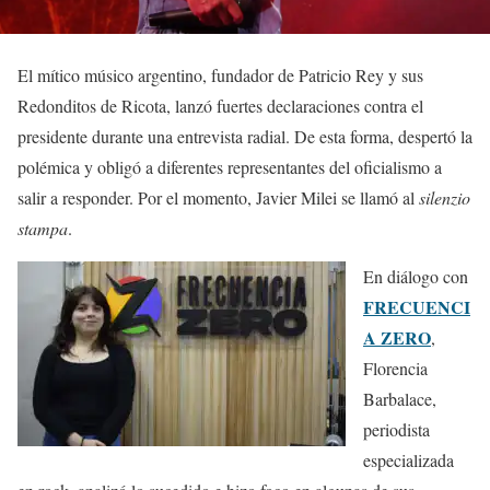
El mítico músico argentino, fundador de Patricio Rey y sus
Redonditos de Ricota, lanzó fuertes declaraciones contra el
presidente durante una entrevista radial. De esta forma, despertó la
polémica y obligó a diferentes representantes del oficialismo a
salir a responder. Por el momento, Javier Milei se llamó al
silenzio
stampa
.
En diálogo con
FRECUENCI
A ZERO
,
Florencia
Barbalace,
periodista
especializada