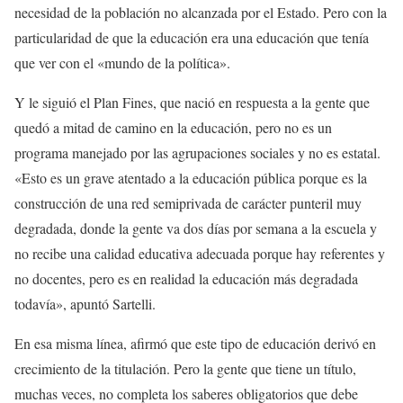
necesidad de la población no alcanzada por el Estado. Pero con la
particularidad de que la educación era una educación que tenía
que ver con el «mundo de la política».
Y le siguió el Plan Fines, que nació en respuesta a la gente que
quedó a mitad de camino en la educación, pero no es un
programa manejado por las agrupaciones sociales y no es estatal.
«Esto es un grave atentado a la educación pública porque es la
construcción de una red semiprivada de carácter punteril muy
degradada, donde la gente va dos días por semana a la escuela y
no recibe una calidad educativa adecuada porque hay referentes y
no docentes, pero es en realidad la educación más degradada
todavía», apuntó Sartelli.
En esa misma línea, afirmó que este tipo de educación derivó en
crecimiento de la titulación. Pero la gente que tiene un título,
muchas veces, no completa los saberes obligatorios que debe