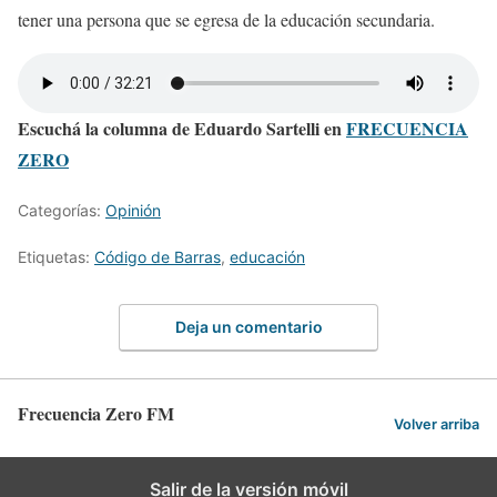
tener una persona que se egresa de la educación secundaria.
Escuchá la columna de Eduardo Sartelli en
FRECUENCIA
ZERO
Categorías:
Opinión
Etiquetas:
Código de Barras
,
educación
Deja un comentario
Frecuencia Zero FM
Volver arriba
Salir de la versión móvil