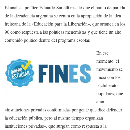
El analista político Eduardo Sartelli resaltó que el punto de partida
de la decadencia argentina se centra en la apropiación de la idea
freireana de la «Educación para la Liberación», que arranca en los
90 como respuesta a las políticas menemistas y que tiene un alto
contenido político dentro del programa escolar.
En ese
momento, el
movimiento se
inicia con los
bachilleratos
populares, que
eran
«instituciones privadas conformadas por gente que dice defender
la educación pública, pero al mismo tiempo organizan
instituciones privadas», que surgían como respuesta a la