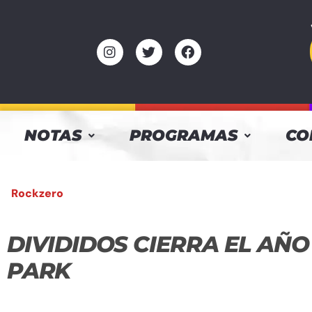
NOTAS
PROGRAMAS
CO
Rockzero
DIVIDIDOS CIERRA EL AÑ
PARK