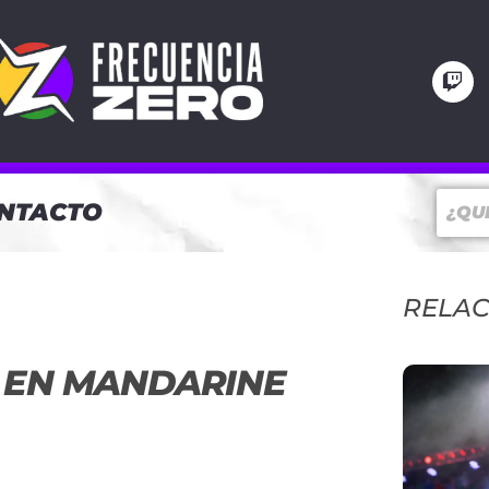
NTACTO
RELA
O EN MANDARINE