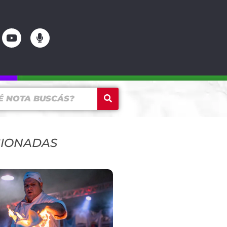
CIONADAS