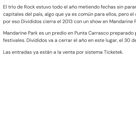
El trío de Rock estuvo todo el año metiendo fechas sin parar
capitales del país, algo que ya es común para ellos, pero el c
por eso Divididos cierra el 2013 con un show en Mandarine 
Mandarine Park es un predio en Punta Carrasco preparado p
festivales. Divididos va a cerrar el año en este lugar, el 30 
Las entradas ya están a la venta por sistema Ticketek.