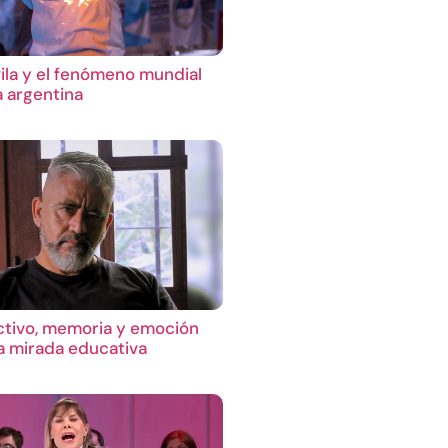
ila y el fenómeno mundial
a argentina
ctivo, memoria y emoción
 mirada educativa