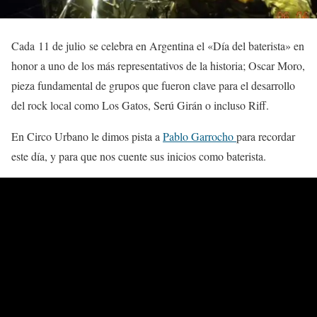
Cada 11 de julio se celebra en Argentina el «Día del baterista» en
honor a uno de los más representativos de la historia; Oscar Moro,
pieza fundamental de grupos que fueron clave para el desarrollo
del rock local como Los Gatos, Serú Girán o incluso Riff.
En Circo Urbano le dimos pista a
Pablo Garrocho
para recordar
este día, y para que nos cuente sus inicios como baterista.