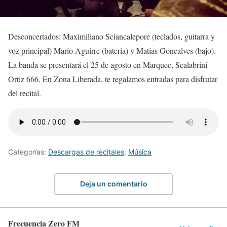
Desconcertados: Maximiliano Sciancalepore (teclados, guitarra y
voz principal) Mario Aguirre (bateria) y Matias Goncalves (bajo).
La banda se presentará el 25 de agosto en Marquee, Scalabrini
Ortiz 666. En Zona Liberada, te regalamos entradas para disfrutar
del recital.
Categorías:
Descargas de recitales
,
Música
Deja un comentario
Frecuencia Zero FM