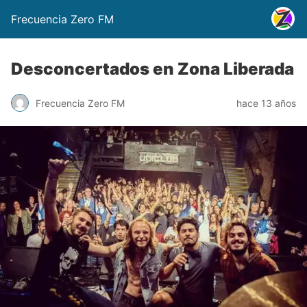
Frecuencia Zero FM
Desconcertados en Zona Liberada
Frecuencia Zero FM
hace 13 años