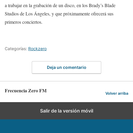
a trabajar en la grabación de un disco, en los Brady’s Blade
Studios de Los Ángeles, y que próximamente ofrecerá sus
primeros conciertos.
Categorías:
Rockzero
Deja un comentario
Frecuencia Zero FM
Volver arriba
Salir de la versión móvil