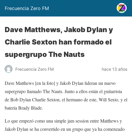
Frecuencia Zero FM
Dave Matthews, Jakob Dylan y
Charlie Sexton han formado el
supergrupo The Nauts
Frecuencia Zero FM
hace 13 años
Dave Matthews [en la foto] y Jakob Dylan lideran un nuevo
supergrupo llamado The Nauts. Junto a ellos están el guitarrista
de Bob Dylan Charlie Sexton, el hermano de este, Will Sexto, y el
batería Brady Blade.
Lo que empezó como una simple jam session entre Matthews y
Jakob Dylan se ha convertido en un grupo que ya ha comenzado