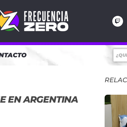
NTACTO
RELA
E EN ARGENTINA