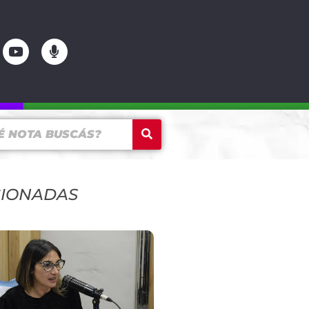
CIONADAS