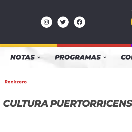
NOTAS
PROGRAMAS
CO
Rockzero
CULTURA PUERTORRICENS