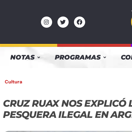
NOTAS
PROGRAMAS
CO
Cultura
CRUZ RUAX NOS EXPLICÓ 
PESQUERA ILEGAL EN AR