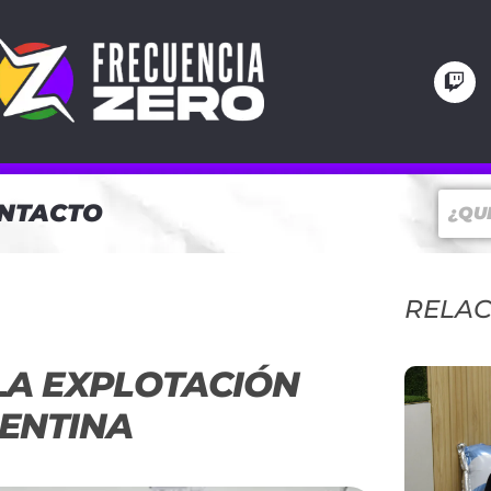
NTACTO
RELA
LA EXPLOTACIÓN
GENTINA