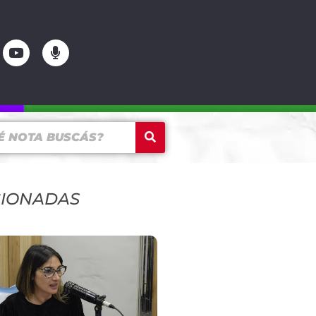
CIONADAS