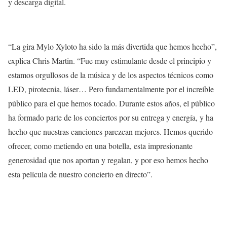
y descarga digital.
“La gira Mylo Xyloto ha sido la más divertida que hemos hecho”,
explica Chris Martin. “Fue muy estimulante desde el principio y
estamos orgullosos de la música y de los aspectos técnicos como
LED, pirotecnia, láser… Pero fundamentalmente por el increíble
público para el que hemos tocado. Durante estos años, el público
ha formado parte de los conciertos por su entrega y energía, y ha
hecho que nuestras canciones parezcan mejores. Hemos querido
ofrecer, como metiendo en una botella, esta impresionante
generosidad que nos aportan y regalan, y por eso hemos hecho
esta película de nuestro concierto en directo”.