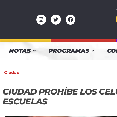
NOTAS
PROGRAMAS
CO
Ciudad
CIUDAD PROHÍBE LOS CEL
ESCUELAS