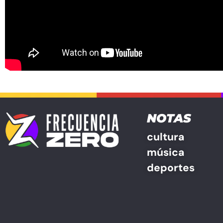
NOTAS
cultura
música
deportes