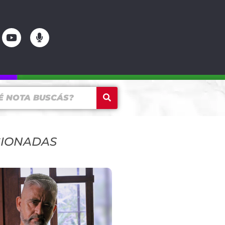
CIONADAS