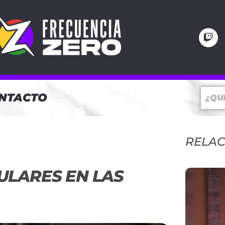
NTACTO
RELA
ULARES EN LAS