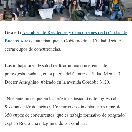
Desde la
Asamblea de Residentes y Concurrentes de la Ciudad de
Buenos Aires
denuncian que el Gobierno de la Ciudad decidió
cerrar cupos de concurrencias.
Los trabajadores de salud realizaron una conferencia de
prensa,esta mañana, en la puerta del Centro de Salud Mental 3,
Doctor Ameghino, ubicado en la avenida Córdoba 3120.
“Nos enteramos que en las próximas instancias de ingreso al
Sistema de Residencias y Concurrencias intentan cerrar más de
350 cupos de concurrentes, que es trabajo formativo de posgrado”
explicó Rocío una integrante de la asamblea.