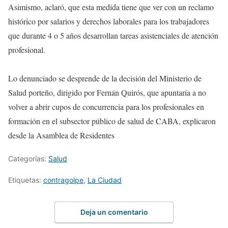
Asimismo, aclaró, que esta medida tiene que ver con un reclamo
histórico por salarios y derechos laborales para los trabajadores
que durante 4 o 5 años desarrollan tareas asistenciales de atención
profesional.
Lo denunciado se desprende de la decisión del Ministerio de
Salud porteño, dirigido por Fernán Quirós, que apuntaría a no
volver a abrir cupos de concurrencia para los profesionales en
formación en el subsector público de salud de CABA, explicaron
desde la Asamblea de Residentes
Categorías:
Salud
Etiquetas:
contragolpe
,
La Ciudad
Deja un comentario