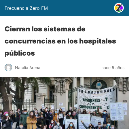
Frecuencia Zero FM
Cierran los sistemas de
concurrencias en los hospitales
públicos
Natalia Arena
hace 5 años