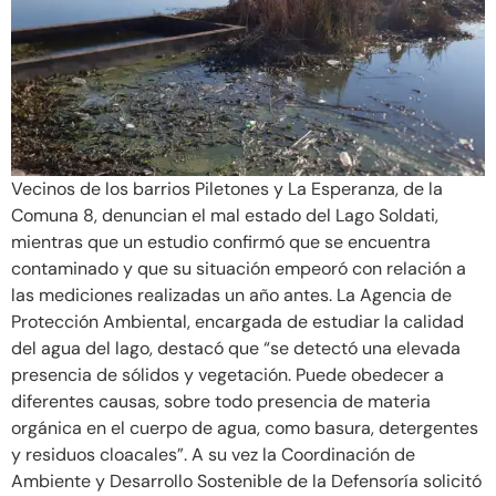
Vecinos de los barrios Piletones y La Esperanza, de la
Comuna 8, denuncian el mal estado del Lago Soldati,
mientras que un estudio confirmó que se encuentra
contaminado y que su situación empeoró con relación a
las mediciones realizadas un año antes. La Agencia de
Protección Ambiental, encargada de estudiar la calidad
del agua del lago, destacó que “se detectó una elevada
presencia de sólidos y vegetación. Puede obedecer a
diferentes causas, sobre todo presencia de materia
orgánica en el cuerpo de agua, como basura, detergentes
y residuos cloacales”. A su vez la Coordinación de
Ambiente y Desarrollo Sostenible de la Defensoría solicitó