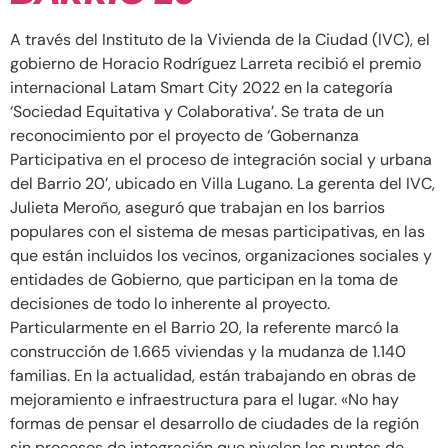
A través del Instituto de la Vivienda de la Ciudad (IVC), el
gobierno de Horacio Rodríguez Larreta recibió el premio
internacional Latam Smart City 2022 en la categoría
‘Sociedad Equitativa y Colaborativa’. Se trata de un
reconocimiento por el proyecto de ‘Gobernanza
Participativa en el proceso de integración social y urbana
del Barrio 20’, ubicado en Villa Lugano. La gerenta del IVC,
Julieta Meroño, aseguró que trabajan en los barrios
populares con el sistema de mesas participativas, en las
que están incluidos los vecinos, organizaciones sociales y
entidades de Gobierno, que participan en la toma de
decisiones de todo lo inherente al proyecto.
Particularmente en el Barrio 20, la referente marcó la
construcción de 1.665 viviendas y la mudanza de 1.140
familias. En la actualidad, están trabajando en obras de
mejoramiento e infraestructura para el lugar. «No hay
formas de pensar el desarrollo de ciudades de la región
sin procesos de integración que nivelen los puntos de