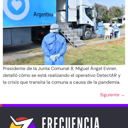
Presidente de la Junta Comunal 8, Miguel Ángel Eviner,
detalló cómo se está realizando el operativo DetectAR y
la crisis que transita la comuna a causa de la pandemia.
Siguiente
→