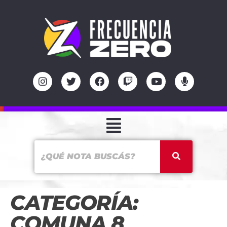
CATEGORÍA:
COMUNA 8