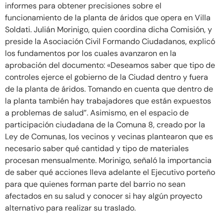
informes para obtener precisiones sobre el
funcionamiento de la planta de áridos que opera en Villa
Soldati. Julián Morinigo, quien coordina dicha Comisión, y
preside la Asociación Civil Formando Ciudadanos, explicó
los fundamentos por los cuales avanzaron en la
aprobación del documento: «Deseamos saber que tipo de
controles ejerce el gobierno de la Ciudad dentro y fuera
de la planta de áridos. Tomando en cuenta que dentro de
la planta también hay trabajadores que están expuestos
a problemas de salud”. Asimismo, en el espacio de
participación ciudadana de la Comuna 8, creado por la
Ley de Comunas, los vecinos y vecinas plantearon que es
necesario saber qué cantidad y tipo de materiales
procesan mensualmente. Morinigo, señaló la importancia
de saber qué acciones lleva adelante el Ejecutivo porteño
para que quienes forman parte del barrio no sean
afectados en su salud y conocer si hay algún proyecto
alternativo para realizar su traslado.