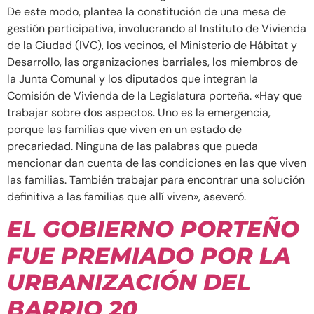
De este modo, plantea la constitución de una mesa de
gestión participativa, involucrando al Instituto de Vivienda
de la Ciudad (IVC), los vecinos, el Ministerio de Hábitat y
Desarrollo, las organizaciones barriales, los miembros de
la Junta Comunal y los diputados que integran la
Comisión de Vivienda de la Legislatura porteña. «Hay que
trabajar sobre dos aspectos. Uno es la emergencia,
porque las familias que viven en un estado de
precariedad. Ninguna de las palabras que pueda
mencionar dan cuenta de las condiciones en las que viven
las familias. También trabajar para encontrar una solución
definitiva a las familias que allí viven», aseveró.
EL GOBIERNO PORTEÑO
FUE PREMIADO POR LA
URBANIZACIÓN DEL
BARRIO 20