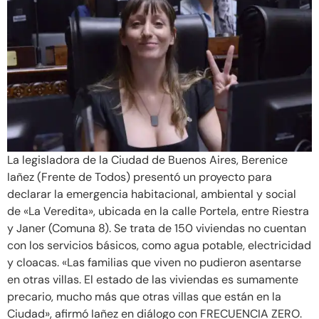
La legisladora de la Ciudad de Buenos Aires, Berenice
Iañez (Frente de Todos) presentó un proyecto para
declarar la emergencia habitacional, ambiental y social
de «La Veredita», ubicada en la calle Portela, entre Riestra
y Janer (Comuna 8). Se trata de 150 viviendas no cuentan
con los servicios básicos, como agua potable, electricidad
y cloacas. «Las familias que viven no pudieron asentarse
en otras villas. El estado de las viviendas es sumamente
precario, mucho más que otras villas que están en la
Ciudad», afirmó Iañez en diálogo con FRECUENCIA ZERO.