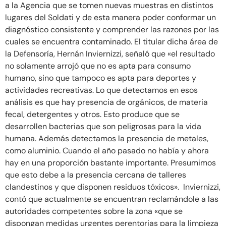
a la Agencia que se tomen nuevas muestras en distintos
lugares del Soldati y de esta manera poder conformar un
diagnóstico consistente y comprender las razones por las
cuales se encuentra contaminado. El titular dicha área de
la Defensoría, Hernán Inviernizzi, señaló que «el resultado
no solamente arrojó que no es apta para consumo
humano, sino que tampoco es apta para deportes y
actividades recreativas. Lo que detectamos en esos
análisis es que hay presencia de orgánicos, de materia
fecal, detergentes y otros. Esto produce que se
desarrollen bacterias que son peligrosas para la vida
humana. Además detectamos la presencia de metales,
como aluminio. Cuando el año pasado no había y ahora
hay en una proporción bastante importante. Presumimos
que esto debe a la presencia cercana de talleres
clandestinos y que disponen residuos tóxicos». Inviernizzi,
contó que actualmente se encuentran reclamándole a las
autoridades competentes sobre la zona «que se
dispongan medidas urgentes perentorias para la limpieza