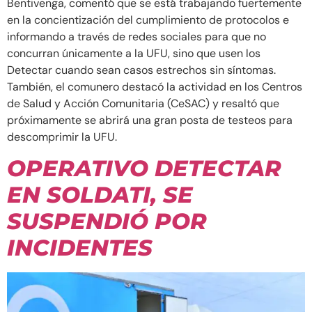
Bentivenga, comentó que se está trabajando fuertemente
en la concientización del cumplimiento de protocolos e
informando a través de redes sociales para que no
concurran únicamente a la UFU, sino que usen los
Detectar cuando sean casos estrechos sin síntomas.
También, el comunero destacó la actividad en los Centros
de Salud y Acción Comunitaria (CeSAC) y resaltó que
próximamente se abrirá una gran posta de testeos para
descomprimir la UFU.
OPERATIVO DETECTAR
EN SOLDATI, SE
SUSPENDIÓ POR
INCIDENTES