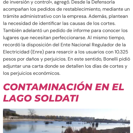
de inversión y control», agregó. Desde la Defensoría
acompañan los pedidos de restablecimiento, mediante un
trámite administrativo con la empresa. Además, plantean
la necesidad de identificar las causas de los cortes.
También adelantó un pedido de informe para conocer los
lugares que necesitan perfeccionarse. Al mismo tiempo,
recordó la disposición del Ente Nacional Regulador de la
Electricidad (Enre) para resarcir a los usuarios con 10.325
pesos por daños y perjuicios. En este sentido, Bonelli pidió
adjuntar una carta donde se detallen los días de cortes y
los perjuicios económicos.
CONTAMINACIÓN EN EL
LAGO SOLDATI