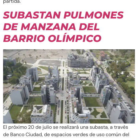
partida.
SUBASTAN PULMONES
DE MANZANA DEL
BARRIO OLÍMPICO
El próximo 20 de julio se realizará una subasta, a través
de Banco Ciudad, de espacios verdes de uso común del