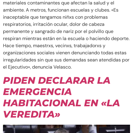
materiales contaminantes que afectan la salud y el
ambiente. A metros, funcionan escuelas y clubes. «Es
inaceptable que tengamos niñxs con problemas
respiratorios, irritación ocular, dolor de cabeza
permanente y sangrado de nariz por el polvillo que
respiran mientras están en la escuela o haciendo deporte.
Hace tiempo, maestrxs, vecinxs, trabajadorxs y
organizaciones sociales vienen denunciando todas estas
irregularidades sin que sus demandas sean atendidas por
el Ejecutivo», denuncia Velasco.
PIDEN DECLARAR LA
EMERGENCIA
HABITACIONAL EN «LA
VEREDITA»