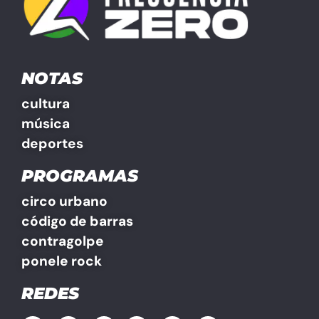
NOTAS
cultura
música
deportes
PROGRAMAS
circo urbano
código de barras
contragolpe
ponele rock
REDES