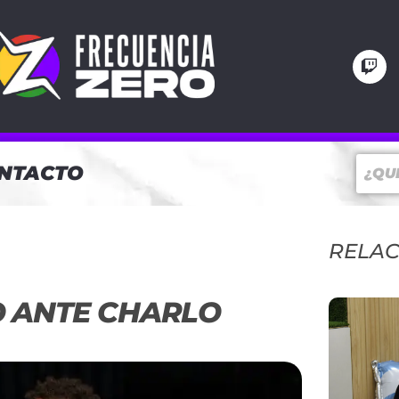
NTACTO
RELA
O ANTE CHARLO