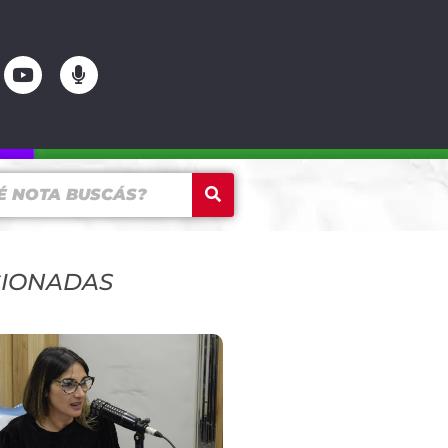
CIONADAS