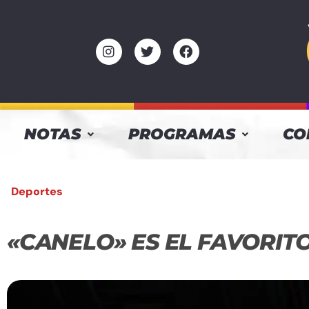
NOTAS
PROGRAMAS
CO
Deportes
«CANELO» ES EL FAVORIT