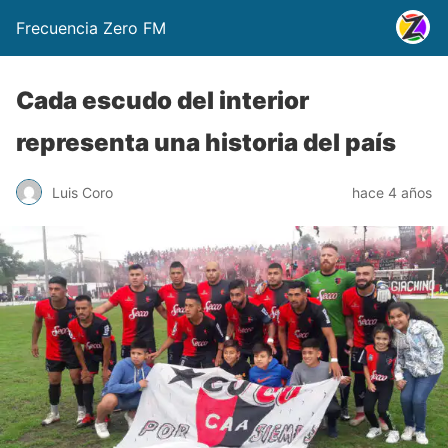
Frecuencia Zero FM
Cada escudo del interior
representa una historia del país
Luis Coro
hace 4 años