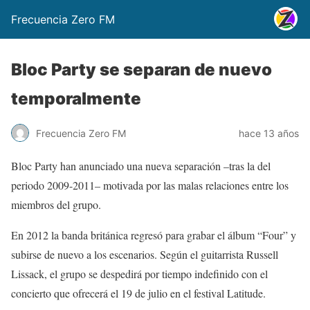
Frecuencia Zero FM
Bloc Party se separan de nuevo
temporalmente
Frecuencia Zero FM
hace 13 años
Bloc Party han anunciado una nueva separación –tras la del
periodo 2009-2011– motivada por las malas relaciones entre los
miembros del grupo.
En 2012 la banda británica regresó para grabar el álbum “Four” y
subirse de nuevo a los escenarios. Según el guitarrista Russell
Lissack, el grupo se despedirá por tiempo indefinido con el
concierto que ofrecerá el 19 de julio en el festival Latitude.