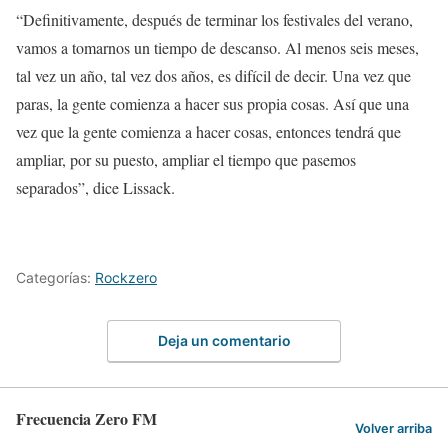
“Definitivamente, después de terminar los festivales del verano,
vamos a tomarnos un tiempo de descanso. Al menos seis meses,
tal vez un año, tal vez dos años, es difícil de decir. Una vez que
paras, la gente comienza a hacer sus propia cosas. Así que una
vez que la gente comienza a hacer cosas, entonces tendrá que
ampliar, por su puesto, ampliar el tiempo que pasemos
separados”, dice Lissack.
Categorías:
Rockzero
Deja un comentario
Frecuencia Zero FM
Volver arriba