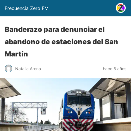
Frecuencia Zero FM
Banderazo para denunciar el
abandono de estaciones del San
Martín
Natalia Arena
hace 5 años