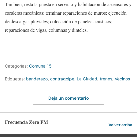
También, resta la puesta en servicio y habilitación de ascensores y
escaleras mecánicas; terminar reparaciones de muros; ejecución
de descargas pluviales; colocación de paneles acústicos;
reparaciones de vigas, columnas y dinteles.
Categorías:
Comuna 15
Etiquetas:
banderazo
,
contragolpe
,
La Ciudad
,
trenes
,
Vecinos
Deja un comentario
Frecuencia Zero FM
Volver arriba