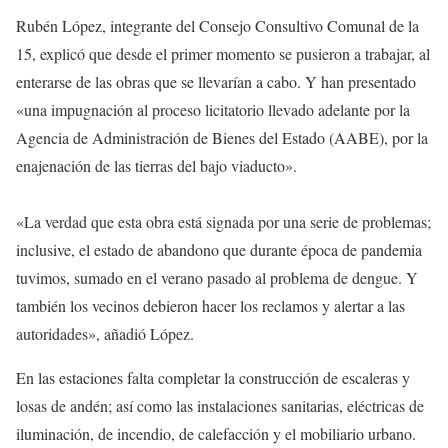
Rubén López, integrante del Consejo Consultivo Comunal de la
15, explicó que desde el primer momento se pusieron a trabajar, al
enterarse de las obras que se llevarían a cabo. Y han presentado
«una impugnación al proceso licitatorio llevado adelante por la
Agencia de Administración de Bienes del Estado (AABE), por la
enajenación de las tierras del bajo viaducto».
«La verdad que esta obra está signada por una serie de problemas;
inclusive, el estado de abandono que durante época de pandemia
tuvimos, sumado en el verano pasado al problema de dengue. Y
también los vecinos debieron hacer los reclamos y alertar a las
autoridades», añadió López.
En las estaciones falta completar la construcción de escaleras y
losas de andén; así como las instalaciones sanitarias, eléctricas de
iluminación, de incendio, de calefacción y el mobiliario urbano.