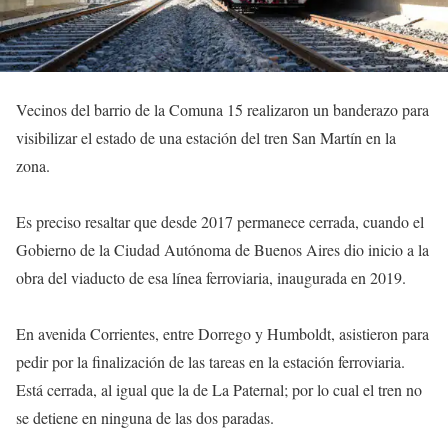
Vecinos del barrio de la Comuna 15 realizaron un banderazo para
visibilizar el estado de una estación del tren San Martín en la
zona.
Es preciso resaltar que desde 2017 permanece cerrada, cuando el
Gobierno de la Ciudad Autónoma de Buenos Aires dio inicio a la
obra del viaducto de esa línea ferroviaria, inaugurada en 2019.
En avenida Corrientes, entre Dorrego y Humboldt, asistieron para
pedir por la finalización de las tareas en la estación ferroviaria.
Está cerrada, al igual que la de La Paternal; por lo cual el tren no
se detiene en ninguna de las dos paradas.