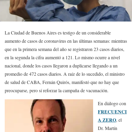
La Ciudad de Buenos Aires es testigo de un considerable
aumento de casos de coronavirus en las últimas semanas: mientras
que en la primera semana del año se registraron 23 casos diarios,
en la segunda la cifra aumentó a 121. Lo mismo ocurre a nivel
nacional, donde los casos llegaron a duplicarse llegando a un
promedio de 472 casos diarios. A raíz de lo sucedido, el ministro
de salud de CABA, Fernán Quirós, manifestó que no hay que
preocuparse, pero sí reforzar la campaña de vacunación.
En diálogo con
FRECUENCI
A ZERO
, el
Dr. Martín