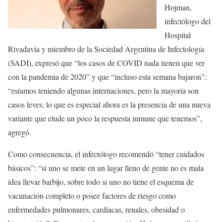
Hojman,
infectólogo del
Hospital
Rivadavia y miembro de la Sociedad Argentina de Infectología
(SADI), expresó que “los casos de COVID nada tienen que ver
con la pandemia de 2020” y que “incluso esta semana bajaron”:
“estamos teniendo algunas internaciones, pero la mayoría son
casos leves; lo que es especial ahora es la presencia de una nueva
variante que elude un poco la respuesta inmune que tenemos”,
agregó.
Como consecuencia, el infectólogo recomendó “tener cuidados
básicos”: “si uno se mete en un lugar lleno de gente no es mala
idea llevar barbijo, sobre todo si uno no tiene el esquema de
vacunación completo o posee factores de riesgo como
enfermedades pulmonares, cardíacas, renales, obesidad o