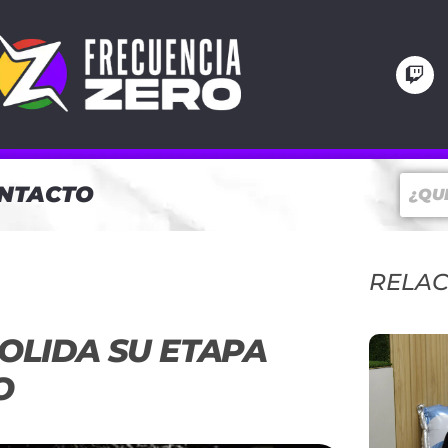
NTACTO
RELA
OLIDA SU ETAPA
O