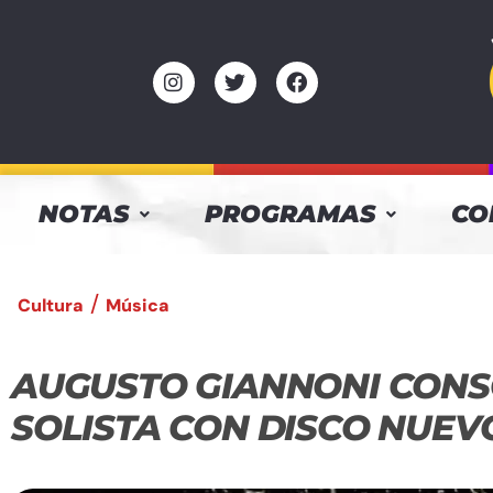
NOTAS
PROGRAMAS
CO
/
Cultura
Música
AUGUSTO GIANNONI CONS
SOLISTA CON DISCO NUEV