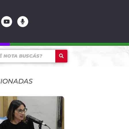
CIONADAS