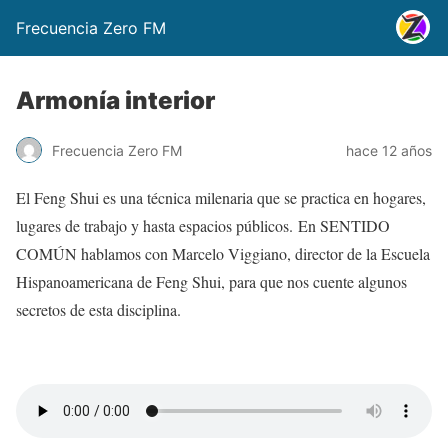
Frecuencia Zero FM
Armonía interior
Frecuencia Zero FM
hace 12 años
El Feng Shui es una técnica milenaria que se practica en ho
gares,
lugares de trabajo y hasta espacios públicos.
En SENTIDO
COMÚN hablamos con Marcelo Viggiano, director de la Escuela
Hispanoamericana de Feng Shui, para que nos cuente algunos
secretos de esta disciplina.