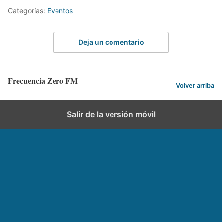
Categorías:
Eventos
Deja un comentario
Frecuencia Zero FM
Volver arriba
Salir de la versión móvil