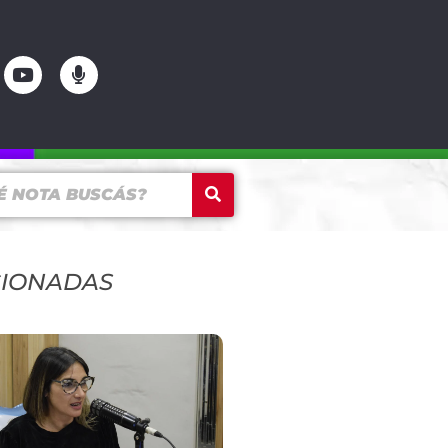
CIONADAS