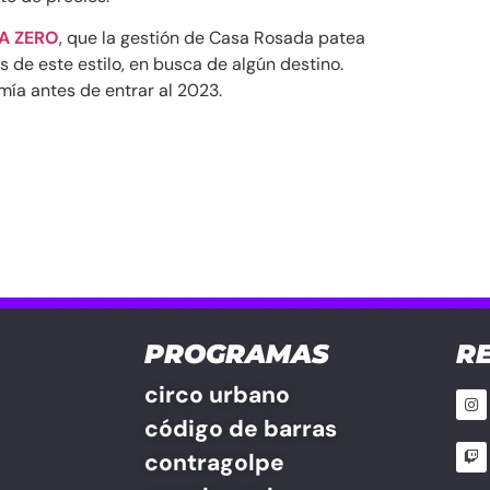
A ZERO
, que la gestión de Casa Rosada patea
 de este estilo, en busca de algún destino.
mía antes de entrar al 2023.
PROGRAMAS
R
circo urbano
código de barras
contragolpe