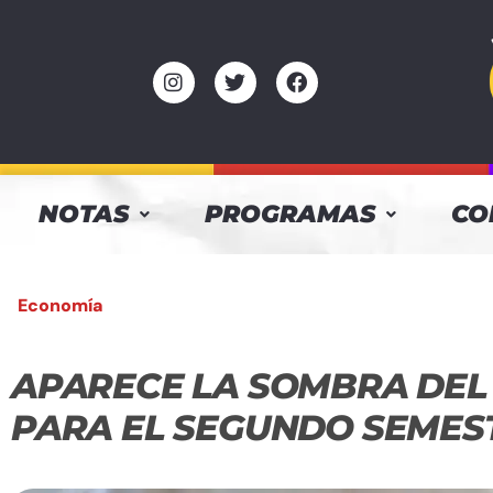
NOTAS
PROGRAMAS
CO
Economía
APARECE LA SOMBRA DEL
PARA EL SEGUNDO SEMES