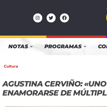
NOTAS
PROGRAMAS
CO
Cultura
AGUSTINA CERVIÑO: «UNO
ENAMORARSE DE MÚLTIPL