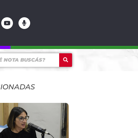
CIONADAS