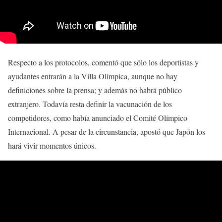
Respecto a los protocolos, comentó que sólo los deportistas y
ayudantes entrarán a la Villa Olímpica, aunque no hay
definiciones sobre la prensa; y además no habrá público
extranjero. Todavía resta definir la vacunación de los
competidores, como había anunciado el Comité Olímpico
Internacional. A pesar de la circunstancia, apostó que Japón los
hará vivir momentos únicos.