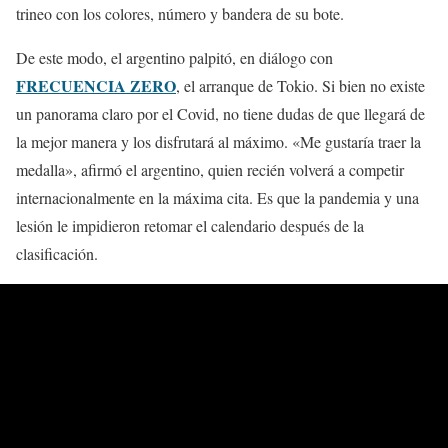
trineo con los colores, número y bandera de su bote.
De este modo, el argentino palpitó, en diálogo con
FRECUENCIA ZERO
, el arranque de Tokio. Si bien no existe
un panorama claro por el Covid, no tiene dudas de que llegará de
la mejor manera y los disfrutará al máximo. «Me gustaría traer la
medalla», afirmó el argentino, quien recién volverá a competir
internacionalmente en la máxima cita. Es que la pandemia y una
lesión le impidieron retomar el calendario después de la
clasificación.