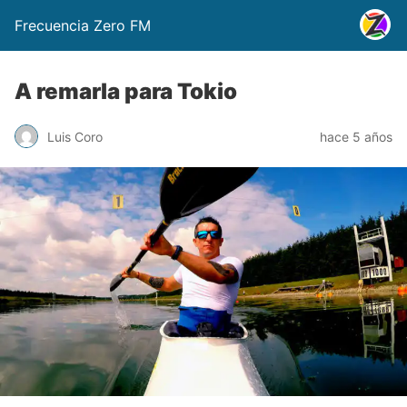
Frecuencia Zero FM
A remarla para Tokio
Luis Coro
hace 5 años