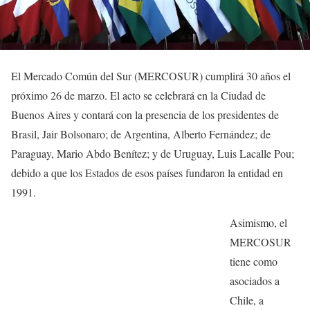
El Mercado Común del Sur (MERCOSUR) cumplirá 30 años el
próximo 26 de marzo. El acto se celebrará en la Ciudad de
Buenos Aires y contará con la presencia de los presidentes de
Brasil, Jair Bolsonaro; de Argentina, Alberto Fernández; de
Paraguay, Mario Abdo Benítez; y de Uruguay, Luis Lacalle Pou;
debido a que los Estados de esos países fundaron la entidad en
1991.
Asimismo, el
MERCOSUR
tiene como
asociados a
Chile, a