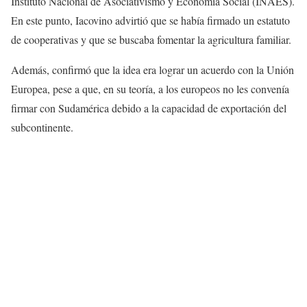
Instituto Nacional de Asociativismo y Economía Social (INAES).
En este punto, Iacovino advirtió que se había firmado un estatuto
de cooperativas y que se buscaba fomentar la agricultura familiar.
Además, confirmó que la idea era lograr un acuerdo con la Unión
Europea, pese a que, en su teoría, a los europeos no les convenía
firmar con Sudamérica debido a la capacidad de exportación del
subcontinente.