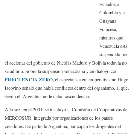
Ecuador, a
Colombia y a
Guayana
Francesa,
mientras que
Venezuela está
suspendida por
el accionar del gobierno de Nicolás Maduro y Bolivia todavía no
se adhirió. Sobre la suspensión venezolana y en diálogo con
FRECUENCIA ZERO
, el especialista en cooperativismo Hugo
Iacovino señaló que había conflictos dentro del organismo, al que,
según él, Argentina no le daba trascendencia.
A la vez, en el 2001, se instituyó la Comisión de Cooperativas del
MERCOSUR, integrada por organizaciones de los países
creadores. De parte de Argentina, participan los dirigentes del