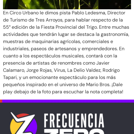
En Circo Urbano le dimos pista Pablo Ledesma, Director
de Turismo de Tres Arroyos, para hablar respecto de la
55° edición de la Fiesta Provincial del Trigo. Entre muchas
actividades que tendrán lugar se destaca la gastronomía,
muestras de maquinarias agrícolas, comerciales e
industriales, paseos de artesanos y emprendedores. En
cuanto a los espectáculos musicales, contará con la
presencia de artistas de renombres como Javier
Calamaro, Jorge Rojas, Virus, La Delio Valdez, Rodrigo
Tapari, y un emocionante espectáculo para los más
pequeños inspirado en el universo de Mario Bros. ¡Dale
play debajo de la foto para escuchar la nota completa!