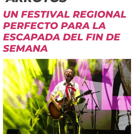
UN FESTIVAL REGIONAL
PERFECTO PARA LA
ESCAPADA DEL FIN DE
SEMANA