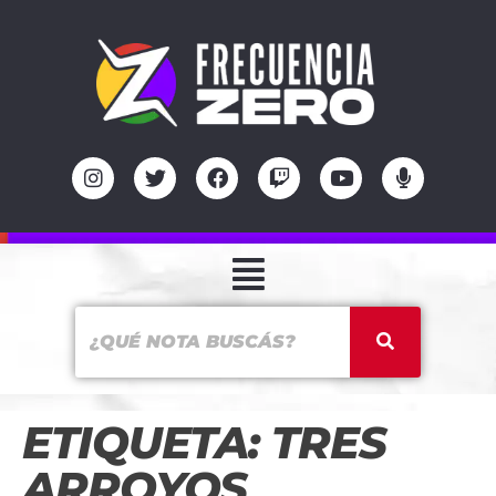
ETIQUETA:
TRES
ARROYOS