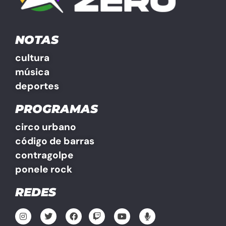
NOTAS
cultura
música
deportes
PROGRAMAS
circo urbano
código de barras
contragolpe
ponele rock
REDES