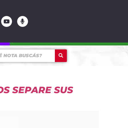
OS SEPARE SUS