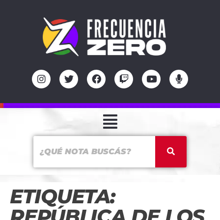
ETIQUETA:
REPÚBLICA DE LOS