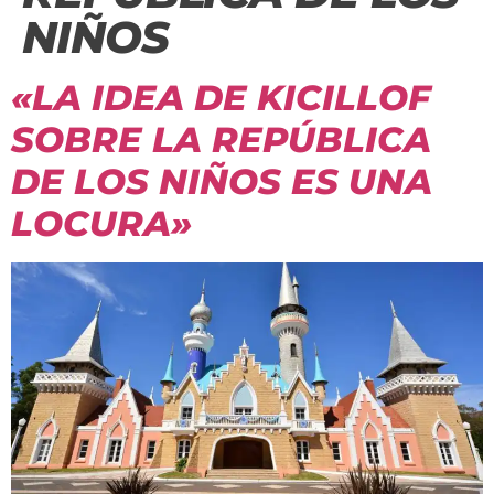
NIÑOS
«LA IDEA DE KICILLOF
SOBRE LA REPÚBLICA
DE LOS NIÑOS ES UNA
LOCURA»