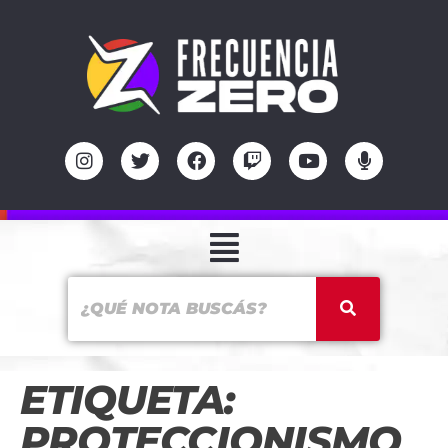
ETIQUETA:
PROTECCIONISMO