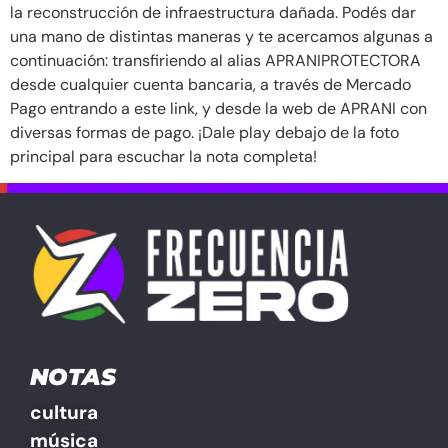
la reconstrucción de infraestructura dañada. Podés dar
una mano de distintas maneras y te acercamos algunas a
continuación: transfiriendo al alias APRANIPROTECTORA
desde cualquier cuenta bancaria, a través de Mercado
Pago entrando a este link, y desde la web de APRANI con
diversas formas de pago. ¡Dale play debajo de la foto
principal para escuchar la nota completa!
NOTAS
cultura
música