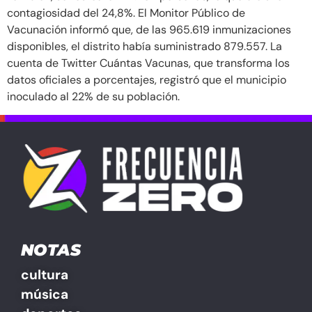
contagiosidad del 24,8%. El Monitor Público de
Vacunación informó que, de las 965.619 inmunizaciones
disponibles, el distrito había suministrado 879.557. La
cuenta de Twitter Cuántas Vacunas, que transforma los
datos oficiales a porcentajes, registró que el municipio
inoculado al 22% de su población.
NOTAS
cultura
música