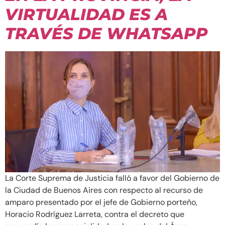
VIRTUALIDAD ES A
TRAVÉS DE WHATSAPP
La Corte Suprema de Justicia falló a favor del Gobierno de
la Ciudad de Buenos Aires con respecto al recurso de
amparo presentado por el jefe de Gobierno porteño,
Horacio Rodríguez Larreta, contra el decreto que