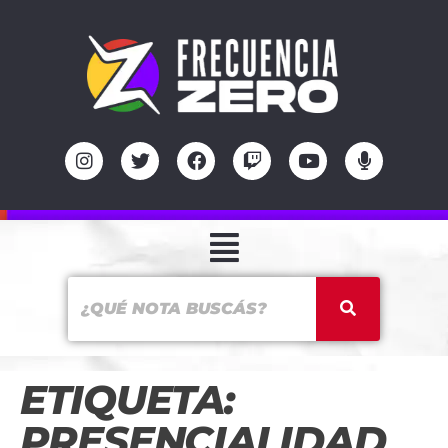
ETIQUETA:
PRESENCIALIDAD