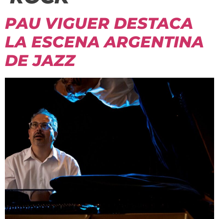
PAU VIGUER DESTACA
LA ESCENA ARGENTINA
DE JAZZ