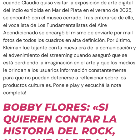
cuando Claudio quiso visitar la exposición de arte digital
del Indio exhibida en Mar del Plata en el verano de 2025,
se encontró con el museo cerrado. Tras enterarse de ello,
el vocalista de Los Fundamentalistas del Aire
Acondicionado se encargó él mismo de enviarle por mail
fotos de todos los cuadros en alta definición. Por último,
Kleiman fue tajante con la nueva era de la comunicación y
el advenimiento del streaming cuando aseguró que se
está perdiendo la imaginación en el arte y que los medios
le brindan a los usuarios información constantemente
para que no puedan detenerse a reflexionar sobre los
productos culturales. Ponele play y escuchá la nota
completa!
BOBBY FLORES: «SI
QUIEREN CONTAR LA
HISTORIA DEL ROCK,