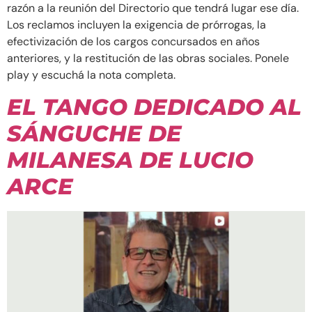
razón a la reunión del Directorio que tendrá lugar ese día.
Los reclamos incluyen la exigencia de prórrogas, la
efectivización de los cargos concursados en años
anteriores, y la restitución de las obras sociales. Ponele
play y escuchá la nota completa.
EL TANGO DEDICADO AL
SÁNGUCHE DE
MILANESA DE LUCIO
ARCE