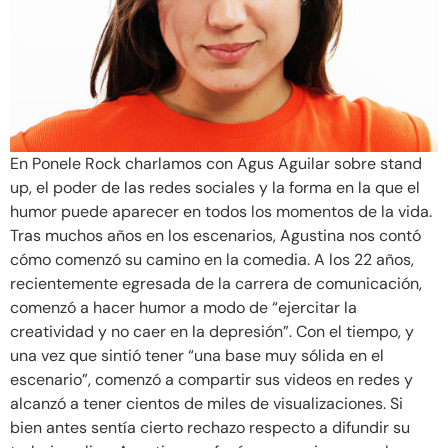
En Ponele Rock charlamos con Agus Aguilar sobre stand
up, el poder de las redes sociales y la forma en la que el
humor puede aparecer en todos los momentos de la vida.
Tras muchos años en los escenarios, Agustina nos contó
cómo comenzó su camino en la comedia. A los 22 años,
recientemente egresada de la carrera de comunicación,
comenzó a hacer humor a modo de “ejercitar la
creatividad y no caer en la depresión”. Con el tiempo, y
una vez que sintió tener “una base muy sólida en el
escenario”, comenzó a compartir sus videos en redes y
alcanzó a tener cientos de miles de visualizaciones. Si
bien antes sentía cierto rechazo respecto a difundir su