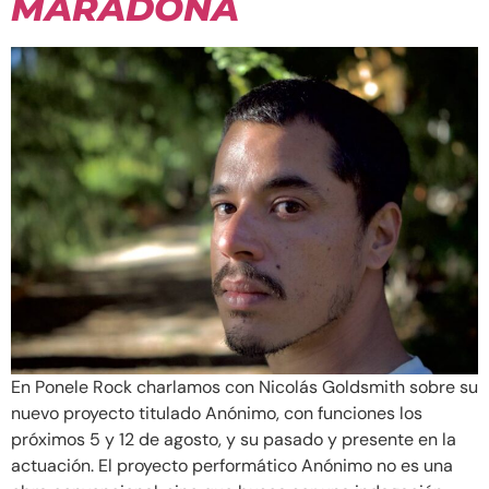
MARADONA
En Ponele Rock charlamos con Nicolás Goldsmith sobre su
nuevo proyecto titulado Anónimo, con funciones los
próximos 5 y 12 de agosto, y su pasado y presente en la
actuación. El proyecto performático Anónimo no es una