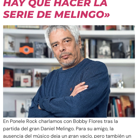
HAY QUE HACER LA
SERIE DE MELINGO»
En Ponele Rock charlamos con Bobby Flores tras la
partida del gran Daniel Melingo. Para su amigo, la
ausencia del músico deja un gran vacío, pero también un