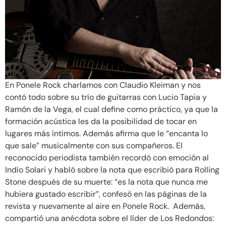
En Ponele Rock charlamos con Claudio Kleiman y nos
contó todo sobre su trío de guitarras con Lucio Tapia y
Ramón de la Vega, el cual define como práctico, ya que la
formación acústica les da la posibilidad de tocar en
lugares más íntimos. Además afirma que le “encanta lo
que sale” musicalmente con sus compañeros. El
reconocido periodista también recordó con emoción al
Indio Solari y habló sobre la nota que escribió para Rolling
Stone después de su muerte: “es la nota que nunca me
hubiera gustado escribir”, confesó en las páginas de la
revista y nuevamente al aire en Ponele Rock. Además,
compartió una anécdota sobre el líder de Los Redondos: