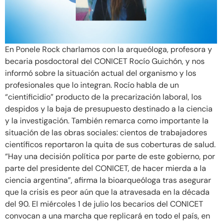
En Ponele Rock charlamos con la arqueóloga, profesora y
becaria posdoctoral del CONICET Rocío Guichón, y nos
informó sobre la situación actual del organismo y los
profesionales que lo integran. Rocío habla de un
“cientificidio” producto de la precarización laboral, los
despidos y la baja de presupuesto destinado a la ciencia
y la investigación. También remarca como importante la
situación de las obras sociales: cientos de trabajadores
científicos reportaron la quita de sus coberturas de salud.
“Hay una decisión política por parte de este gobierno, por
parte del presidente del CONICET, de hacer mierda a la
ciencia argentina”, afirma la bioarqueóloga tras asegurar
que la crisis es peor aún que la atravesada en la década
del 90. El miércoles 1 de julio los becarios del CONICET
convocan a una marcha que replicará en todo el país, en