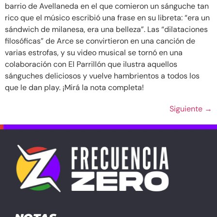
barrio de Avellaneda en el que comieron un sánguche tan
rico que el músico escribió una frase en su libreta: “era un
sándwich de milanesa, era una belleza”. Las “dilataciones
filosóficas” de Arce se convirtieron en una canción de
varias estrofas, y su video musical se tornó en una
colaboración con El Parrillón que ilustra aquellos
sánguches deliciosos y vuelve hambrientos a todos los
que le dan play. ¡Mirá la nota completa!
Siguiente
→