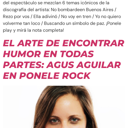
del espectáculo se mezclan 6 temas icónicos de la
discografía del artista: No bombardeen Buenos Aires /
Rezo por vos / Ella adivinó / No voy en tren / Yo no quiero
volverme tan loco / Buscando un símbolo de paz. ¡Ponele
play y mirá la nota completa!
EL ARTE DE ENCONTRAR
HUMOR EN TODAS
PARTES: AGUS AGUILAR
EN PONELE ROCK