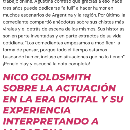
trabajo online, Agustina confesó que gracias a eso, hace
tres años puede dedicarse “a full” a hacer humor en
muchos escenarios de Argentina y la región. Por último, la
comediante compartió anécdotas sobre sus chistes más
virales y el detrás de escena de los mismos. Sus historias
son en parte inventadas y en parte extractos de su vida
cotidiana: “Los comediantes empezamos a modificar la
forma de pensar, porque todo el tiempo estamos
buscando humor, incluso en situaciones que no lo tienen”.
¡Ponele play y escuchá la nota completa!
NICO GOLDSMITH
SOBRE LA ACTUACIÓN
EN LA ERA DIGITAL Y SU
EXPERIENCIA
INTERPRETANDO A