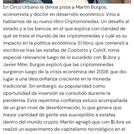
En Circo Urbano le dimos pista a Martín Burgos,
economista y doctor en desarrollo económico. Vino a
hablarnos de su nuevo libro Criptomonedas. Un desafío al
estado y a los bancos, en el que explica con claridad de
qué se trata el mundo de las criptomonedas y cuál es su
impacto en la política económica. El libro, que comenzó a
escribirse tras las estafas de Cositorto y CoinX, toma
especial relevancia luego de lo sucedido con $Libra y
Javier Milei. Burgos explicó que las criptomonedas
surgieron luego de la crisis económica del 2008 que dio
lugar a una desconfianza creciente en la moneda
tradicional. Sin embargo, su popularidad como
oportunidad de inversión se consolidó durante la
pandemia. Esta repentina confianza estuvo acompañada
de un gran nivel de desinformación, lo que genera que
mayor cantidad de gente sea susceptible a estafas
dentro del mundo crypto. Martín agregó que con $Libra se
realizó un experimento de capitalismo tecnológico en el