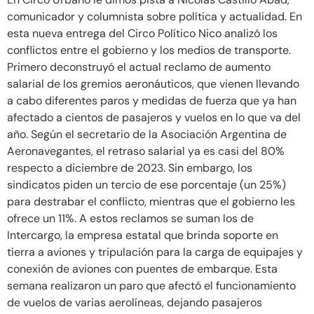
comunicador y columnista sobre política y actualidad. En
esta nueva entrega del Circo Político Nico analizó los
conflictos entre el gobierno y los medios de transporte.
Primero deconstruyó el actual reclamo de aumento
salarial de los gremios aeronáuticos, que vienen llevando
a cabo diferentes paros y medidas de fuerza que ya han
afectado a cientos de pasajeros y vuelos en lo que va del
año. Según el secretario de la Asociación Argentina de
Aeronavegantes, el retraso salarial ya es casi del 80%
respecto a diciembre de 2023. Sin embargo, los
sindicatos piden un tercio de ese porcentaje (un 25%)
para destrabar el conflicto, mientras que el gobierno les
ofrece un 11%. A estos reclamos se suman los de
Intercargo, la empresa estatal que brinda soporte en
tierra a aviones y tripulación para la carga de equipajes y
conexión de aviones con puentes de embarque. Esta
semana realizaron un paro que afectó el funcionamiento
de vuelos de varias aerolíneas, dejando pasajeros