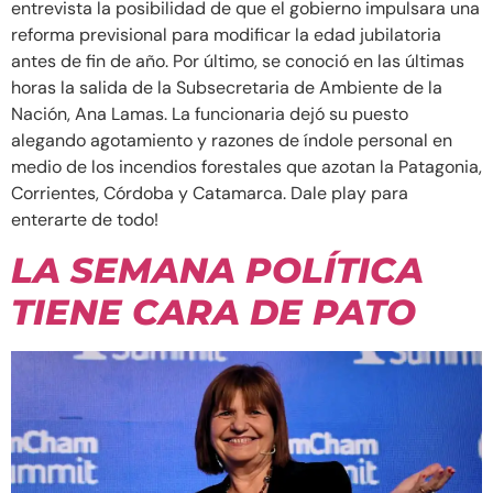
entrevista la posibilidad de que el gobierno impulsara una
reforma previsional para modificar la edad jubilatoria
antes de fin de año. Por último, se conoció en las últimas
horas la salida de la Subsecretaria de Ambiente de la
Nación, Ana Lamas. La funcionaria dejó su puesto
alegando agotamiento y razones de índole personal en
medio de los incendios forestales que azotan la Patagonia,
Corrientes, Córdoba y Catamarca. Dale play para
enterarte de todo!
LA SEMANA POLÍTICA
TIENE CARA DE PATO