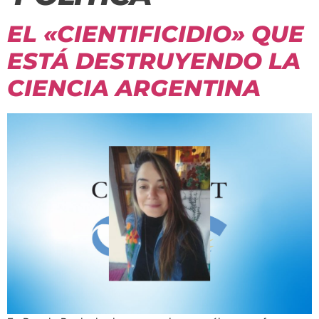
EL «CIENTIFICIDIO» QUE
ESTÁ DESTRUYENDO LA
CIENCIA ARGENTINA