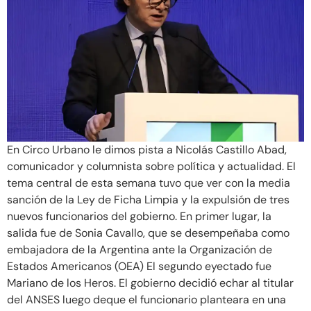
En Circo Urbano le dimos pista a Nicolás Castillo Abad,
comunicador y columnista sobre política y actualidad. El
tema central de esta semana tuvo que ver con la media
sanción de la Ley de Ficha Limpia y la expulsión de tres
nuevos funcionarios del gobierno. En primer lugar, la
salida fue de Sonia Cavallo, que se desempeñaba como
embajadora de la Argentina ante la Organización de
Estados Americanos (OEA) El segundo eyectado fue
Mariano de los Heros. El gobierno decidió echar al titular
del ANSES luego deque el funcionario planteara en una