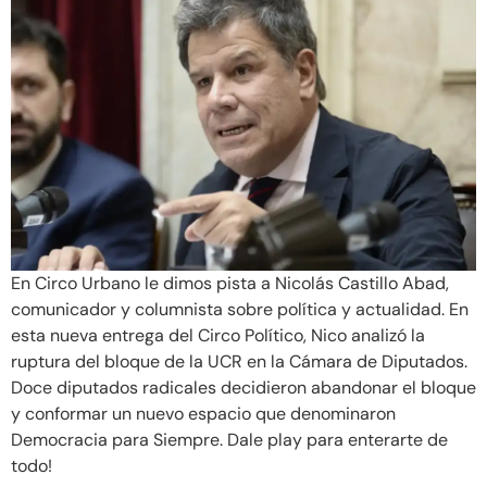
En Circo Urbano le dimos pista a Nicolás Castillo Abad,
comunicador y columnista sobre política y actualidad. En
esta nueva entrega del Circo Político, Nico analizó la
ruptura del bloque de la UCR en la Cámara de Diputados.
Doce diputados radicales decidieron abandonar el bloque
y conformar un nuevo espacio que denominaron
Democracia para Siempre. Dale play para enterarte de
todo!