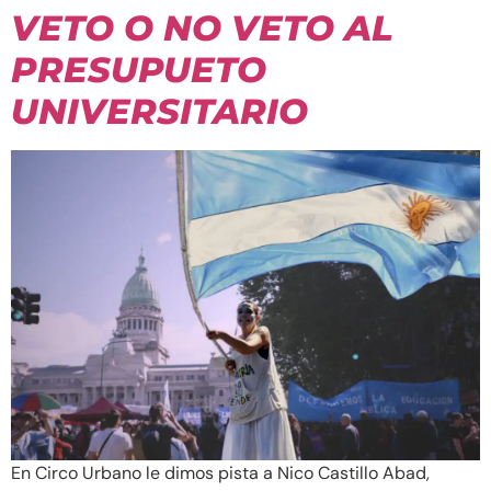
VETO O NO VETO AL
PRESUPUETO
UNIVERSITARIO
En Circo Urbano le dimos pista a Nico Castillo Abad,