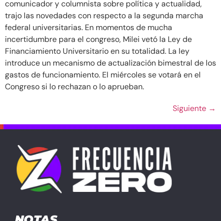
comunicador y columnista sobre política y actualidad,
trajo las novedades con respecto a la segunda marcha
federal universitarias. En momentos de mucha
incertidumbre para el congreso, Milei vetó la Ley de
Financiamiento Universitario en su totalidad. La ley
introduce un mecanismo de actualización bimestral de los
gastos de funcionamiento. El miércoles se votará en el
Congreso si lo rechazan o lo aprueban.
Siguiente
→
NOTAS