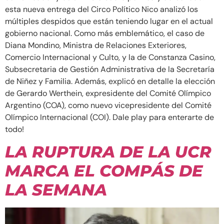
esta nueva entrega del Circo Político Nico analizó los
múltiples despidos que están teniendo lugar en el actual
gobierno nacional. Como más emblemático, el caso de
Diana Mondino, Ministra de Relaciones Exteriores,
Comercio Internacional y Culto, y la de Constanza Casino,
Subsecretaria de Gestión Administrativa de la Secretaría
de Niñez y Familia. Además, explicó en detalle la elección
de Gerardo Werthein, expresidente del Comité Olímpico
Argentino (COA), como nuevo vicepresidente del Comité
Olímpico Internacional (COI). Dale play para enterarte de
todo!
LA RUPTURA DE LA UCR
MARCA EL COMPÁS DE
LA SEMANA