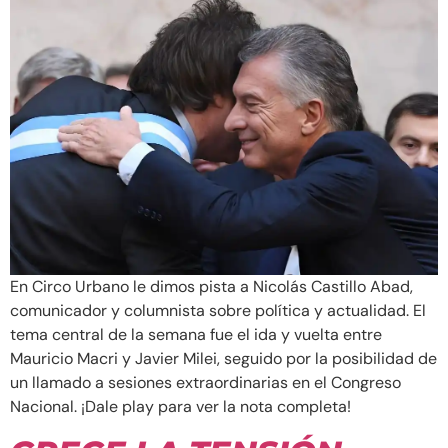
En Circo Urbano le dimos pista a Nicolás Castillo Abad,
comunicador y columnista sobre política y actualidad. El
tema central de la semana fue el ida y vuelta entre
Mauricio Macri y Javier Milei, seguido por la posibilidad de
un llamado a sesiones extraordinarias en el Congreso
Nacional. ¡Dale play para ver la nota completa!