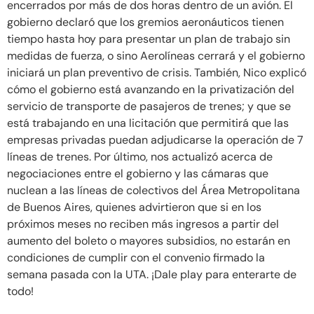
encerrados por más de dos horas dentro de un avión. El
gobierno declaró que los gremios aeronáuticos tienen
tiempo hasta hoy para presentar un plan de trabajo sin
medidas de fuerza, o sino Aerolíneas cerrará y el gobierno
iniciará un plan preventivo de crisis. También, Nico explicó
cómo el gobierno está avanzando en la privatización del
servicio de transporte de pasajeros de trenes; y que se
está trabajando en una licitación que permitirá que las
empresas privadas puedan adjudicarse la operación de 7
líneas de trenes. Por último, nos actualizó acerca de
negociaciones entre el gobierno y las cámaras que
nuclean a las líneas de colectivos del Área Metropolitana
de Buenos Aires, quienes advirtieron que si en los
próximos meses no reciben más ingresos a partir del
aumento del boleto o mayores subsidios, no estarán en
condiciones de cumplir con el convenio firmado la
semana pasada con la UTA. ¡Dale play para enterarte de
todo!