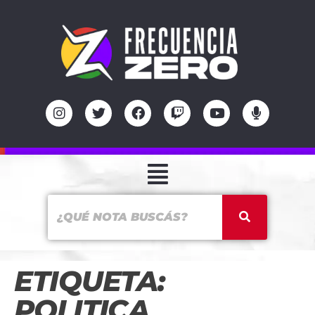
ETIQUETA:
POLITICA