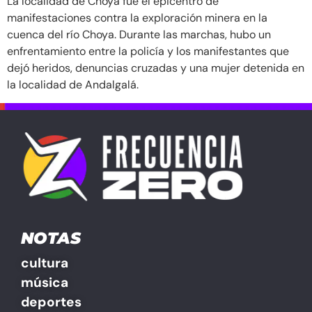
La localidad de Choya fue el epicentro de
manifestaciones contra la exploración minera en la
cuenca del río Choya. Durante las marchas, hubo un
enfrentamiento entre la policía y los manifestantes que
dejó heridos, denuncias cruzadas y una mujer detenida en
la localidad de Andalgalá.
NOTAS
cultura
música
deportes